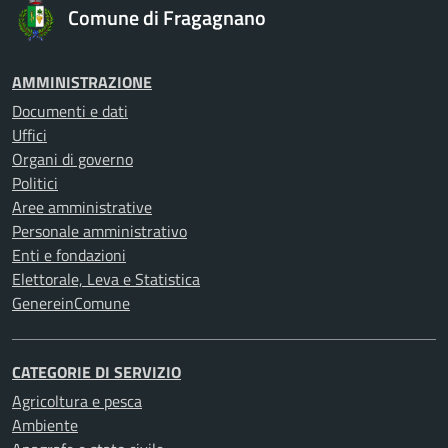
Comune di Fragagnano
AMMINISTRAZIONE
Documenti e dati
Uffici
Organi di governo
Politici
Aree amministrative
Personale amministrativo
Enti e fondazioni
Elettorale, Leva e Statistica
GenereinComune
CATEGORIE DI SERVIZIO
Agricoltura e pesca
Ambiente