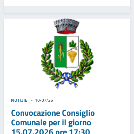
NOTIZIE
10/07/26
Convocazione Consiglio
Comunale per il giorno
15.07.2026 ore 17:30