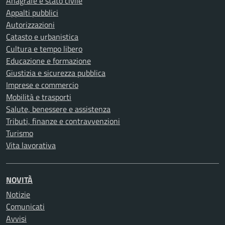
Anagrafe e stato civile
Appalti pubblici
Autorizzazioni
Catasto e urbanistica
Cultura e tempo libero
Educazione e formazione
Giustizia e sicurezza pubblica
Imprese e commercio
Mobilità e trasporti
Salute, benessere e assistenza
Tributi, finanze e contravvenzioni
Turismo
Vita lavorativa
NOVITÀ
Notizie
Comunicati
Avvisi