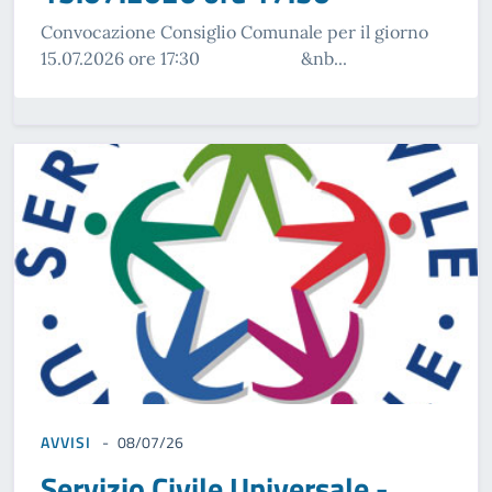
Convocazione Consiglio Comunale per il giorno
15.07.2026 ore 17:30 &nb...
AVVISI
08/07/26
Servizio Civile Universale -