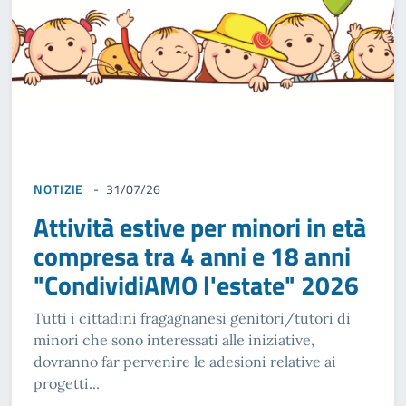
NOTIZIE
31/07/26
Attività estive per minori in età
compresa tra 4 anni e 18 anni
"CondividiAMO l'estate" 2026
Tutti i cittadini fragagnanesi genitori/tutori di
minori che sono interessati alle iniziative,
dovranno far pervenire le adesioni relative ai
progetti...