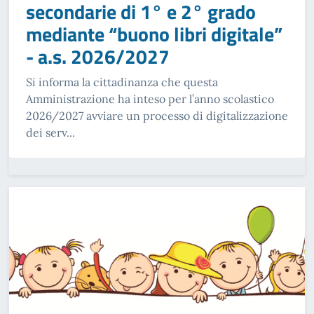
secondarie di 1° e 2° grado
mediante “buono libri digitale”
- a.s. 2026/2027
Si informa la cittadinanza che questa
Amministrazione ha inteso per l’anno scolastico
2026/2027 avviare un processo di digitalizzazione
dei serv...