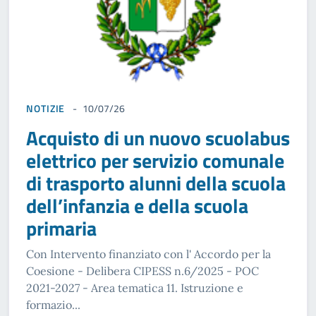
NOTIZIE
10/07/26
Acquisto di un nuovo scuolabus
elettrico per servizio comunale
di trasporto alunni della scuola
dell’infanzia e della scuola
primaria
Con Intervento finanziato con l' Accordo per la
Coesione - Delibera CIPESS n.6/2025 - POC
2021-2027 - Area tematica 11. Istruzione e
formazio...