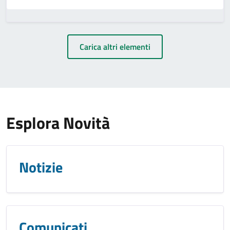
Carica altri elementi
Esplora Novità
Notizie
Comunicati