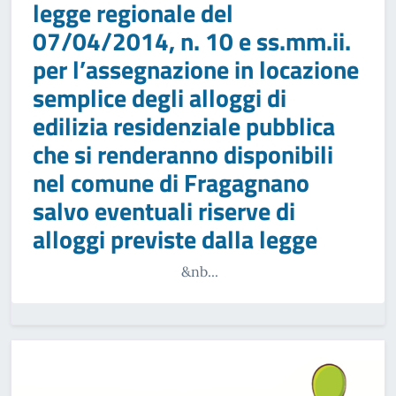
legge regionale del
07/04/2014, n. 10 e ss.mm.ii.
per l’assegnazione in locazione
semplice degli alloggi di
edilizia residenziale pubblica
che si renderanno disponibili
nel comune di Fragagnano
salvo eventuali riserve di
alloggi previste dalla legge
&nb...