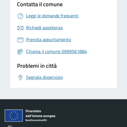
Contatta il comune
Leggi le domande frequenti
Richiedi assistenza
Prenota appuntamento
Chiama il comune 0999561884
Problemi in città
Segnala disservizio