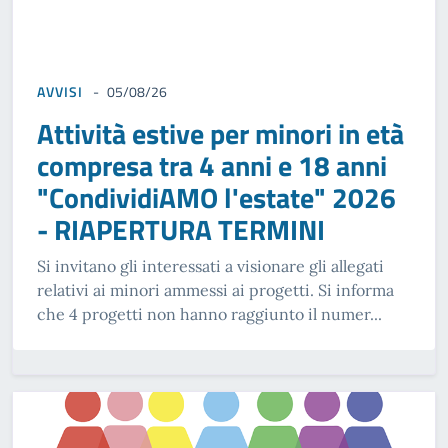
AVVISI
05/08/26
Attività estive per minori in età
compresa tra 4 anni e 18 anni
"CondividiAMO l'estate" 2026
- RIAPERTURA TERMINI
Si invitano gli interessati a visionare gli allegati
relativi ai minori ammessi ai progetti. Si informa
che 4 progetti non hanno raggiunto il numer...