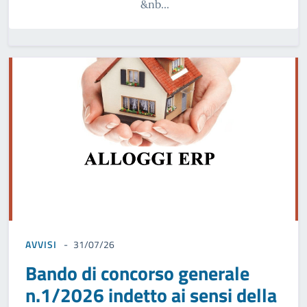
&nb...
AVVISI
31/07/26
Bando di concorso generale
n.1/2026 indetto ai sensi della