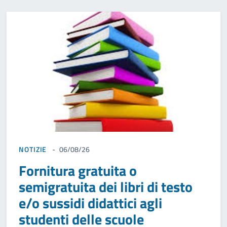
NOTIZIE
06/08/26
Fornitura gratuita o
semigratuita dei libri di testo
e/o sussidi didattici agli
studenti delle scuole