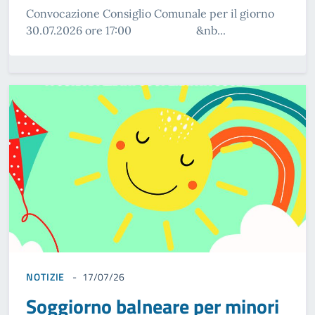
Convocazione Consiglio Comunale per il giorno
30.07.2026 ore 17:00 &nb...
NOTIZIE
17/07/26
Soggiorno balneare per minori