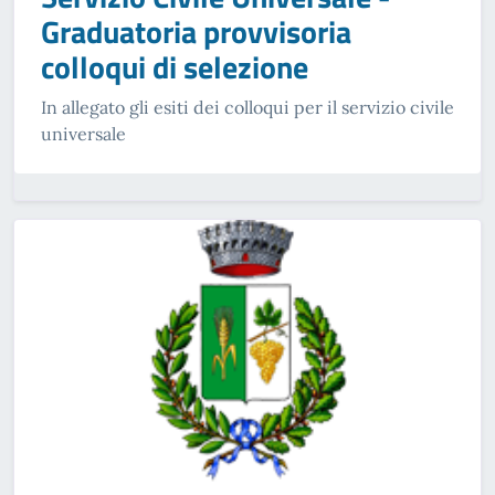
Graduatoria provvisoria
colloqui di selezione
In allegato gli esiti dei colloqui per il servizio civile
universale