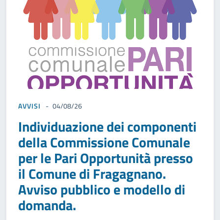
AVVISI
04/08/26
Individuazione dei componenti
della Commissione Comunale
per le Pari Opportunità presso
il Comune di Fragagnano.
Avviso pubblico e modello di
domanda.