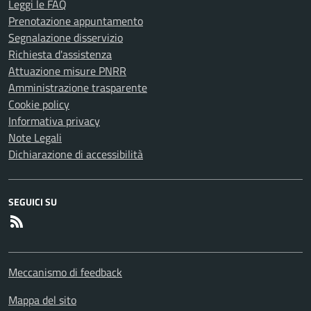
Leggi le FAQ
Prenotazione appuntamento
Segnalazione disservizio
Richiesta d'assistenza
Attuazione misure PNRR
Amministrazione trasparente
Cookie policy
Informativa privacy
Note Legali
Dichiarazione di accessibilità
SEGUICI SU
RSS
Meccanismo di feedback
Mappa del sito