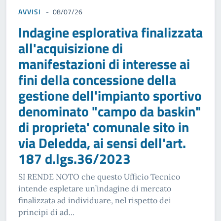
AVVISI
08/07/26
Indagine esplorativa finalizzata
all'acquisizione di
manifestazioni di interesse ai
fini della concessione della
gestione dell'impianto sportivo
denominato "campo da baskin"
di proprieta' comunale sito in
via Deledda, ai sensi dell'art.
187 d.lgs.36/2023
SI RENDE NOTO che questo Ufficio Tecnico
intende espletare un’indagine di mercato
finalizzata ad individuare, nel rispetto dei
principi di ad...