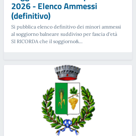
2026 - Elenco Ammessi
(definitivo)
Si pubblica elenco definitivo dei minori ammessi
al soggiorno balneare suddiviso per fascia d'età
SI RICORDA che il soggiorno&...