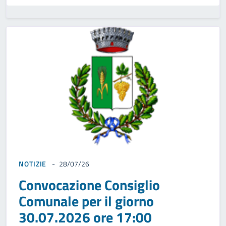
NOTIZIE
28/07/26
Convocazione Consiglio
Comunale per il giorno
30.07.2026 ore 17:00