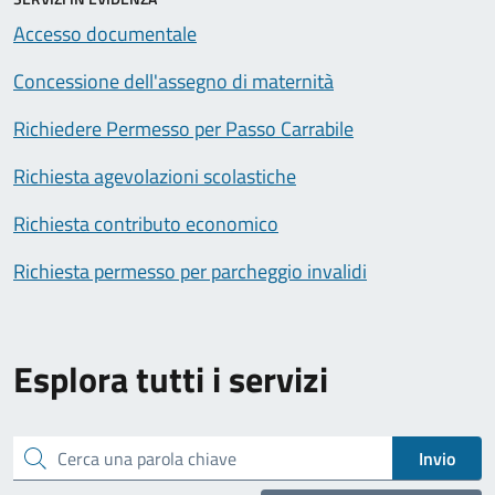
Accesso documentale
Concessione dell'assegno di maternità
Richiedere Permesso per Passo Carrabile
Richiesta agevolazioni scolastiche
Richiesta contributo economico
Richiesta permesso per parcheggio invalidi
Esplora tutti i servizi
Cerca una parola chiave
Invio