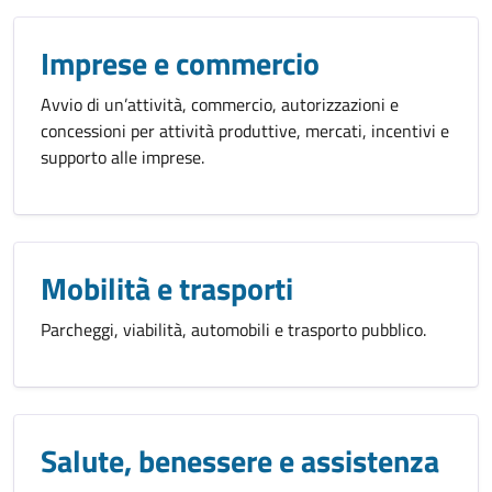
Imprese e commercio
Avvio di un’attività, commercio, autorizzazioni e
concessioni per attività produttive, mercati, incentivi e
supporto alle imprese.
Mobilità e trasporti
Parcheggi, viabilità, automobili e trasporto pubblico.
Salute, benessere e assistenza