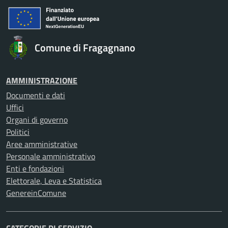
Comune di Fragagnano
AMMINISTRAZIONE
Documenti e dati
Uffici
Organi di governo
Politici
Aree amministrative
Personale amministrativo
Enti e fondazioni
Elettorale, Leva e Statistica
GenereinComune