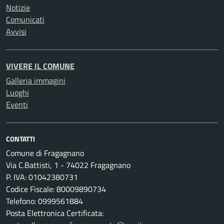
Notizie
Comunicati
Avvisi
VIVERE IL COMUNE
Galleria immagini
Luoghi
Eventi
CONTATTI
Comune di Fragagnano
Via C.Battisti, 1 - 74022 Fragagnano
P. IVA: 01042380731
Codice Fiscale: 80009890734
Telefono: 0999561884
Posta Elettronica Certificata: