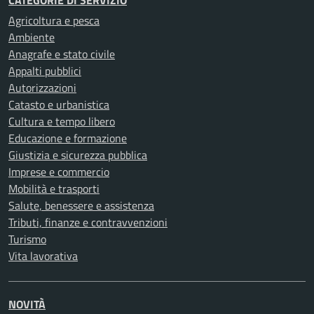
CATEGORIE DI SERVIZIO
Agricoltura e pesca
Ambiente
Anagrafe e stato civile
Appalti pubblici
Autorizzazioni
Catasto e urbanistica
Cultura e tempo libero
Educazione e formazione
Giustizia e sicurezza pubblica
Imprese e commercio
Mobilità e trasporti
Salute, benessere e assistenza
Tributi, finanze e contravvenzioni
Turismo
Vita lavorativa
NOVITÀ