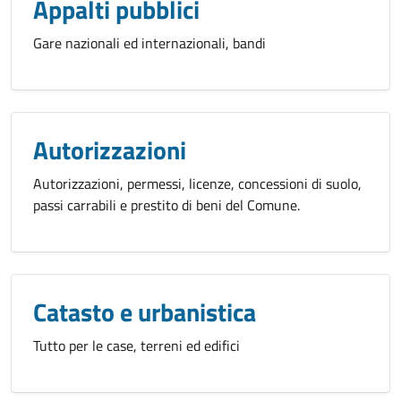
Appalti pubblici
Gare nazionali ed internazionali, bandi
Autorizzazioni
Autorizzazioni, permessi, licenze, concessioni di suolo,
passi carrabili e prestito di beni del Comune.
Catasto e urbanistica
Tutto per le case, terreni ed edifici