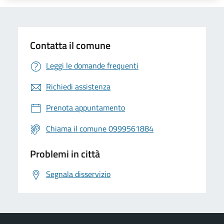
Contatta il comune
Leggi le domande frequenti
Richiedi assistenza
Prenota appuntamento
Chiama il comune 0999561884
Problemi in città
Segnala disservizio