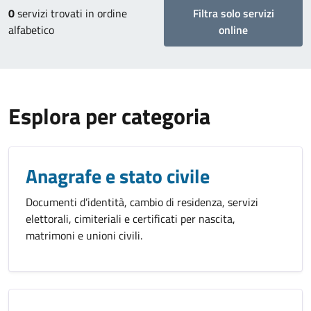
0
servizi trovati in ordine
Filtra solo servizi
alfabetico
online
Esplora per categoria
Anagrafe e stato civile
Documenti d’identità, cambio di residenza, servizi
elettorali, cimiteriali e certificati per nascita,
matrimoni e unioni civili.