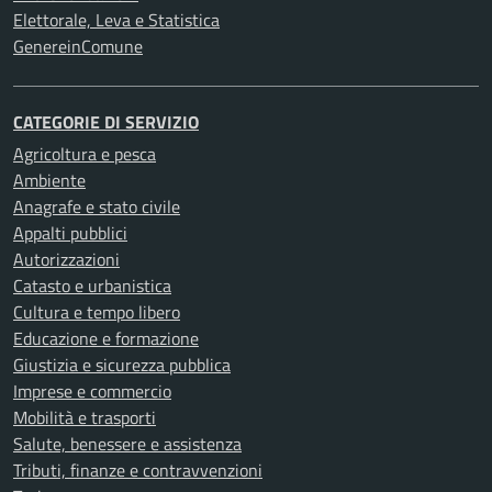
Elettorale, Leva e Statistica
GenereinComune
CATEGORIE DI SERVIZIO
Agricoltura e pesca
Ambiente
Anagrafe e stato civile
Appalti pubblici
Autorizzazioni
Catasto e urbanistica
Cultura e tempo libero
Educazione e formazione
Giustizia e sicurezza pubblica
Imprese e commercio
Mobilità e trasporti
Salute, benessere e assistenza
Tributi, finanze e contravvenzioni