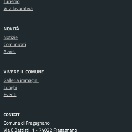
Turismo
Vita lavorativa
NOVITÀ
Notizie
Comunicati
Avvisi
VIVERE IL COMUNE
Galleria immagini
Luoghi
Eventi
CONTATTI
Comune di Fragagnano
Via C.Battisti, 1 - 74022 Fragagnano