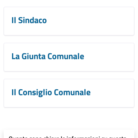
Il Sindaco
La Giunta Comunale
Il Consiglio Comunale