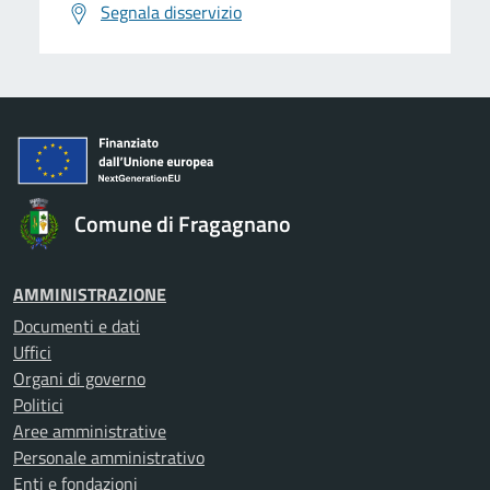
Segnala disservizio
Comune di Fragagnano
AMMINISTRAZIONE
Documenti e dati
Uffici
Organi di governo
Politici
Aree amministrative
Personale amministrativo
Enti e fondazioni