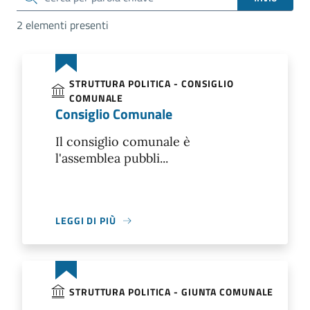
2 elementi presenti
STRUTTURA POLITICA - CONSIGLIO
COMUNALE
Consiglio Comunale
Il consiglio comunale è
l'assemblea pubbli...
LEGGI DI PIÙ
STRUTTURA POLITICA - GIUNTA COMUNALE