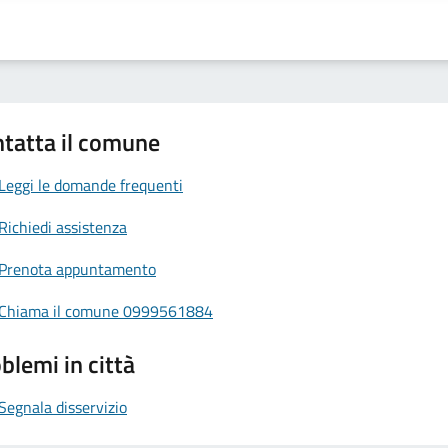
tatta il comune
Leggi le domande frequenti
Richiedi assistenza
Prenota appuntamento
Chiama il comune 0999561884
blemi in città
Segnala disservizio