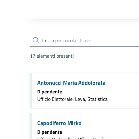
cerca
17 elementi presenti
Antonucci Maria Addolorata
Dipendente
Ufficio Elettorale, Leva, Statistica
Capodiferro Mirko
Dipendente