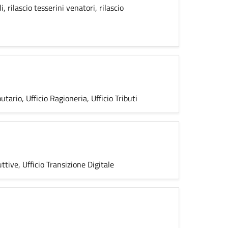
i, rilascio tesserini venatori, rilascio
butario, Ufficio Ragioneria, Ufficio Tributi
ttive, Ufficio Transizione Digitale