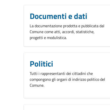
Documenti e dati
La documentazione prodotta e pubblicata dal
Comune come atti, accordi, statistiche,
progetti e modulistica.
Politici
Tutti i rappresentanti dei cittadini che
compongono gli organi di indirizzo politico del
Comune.