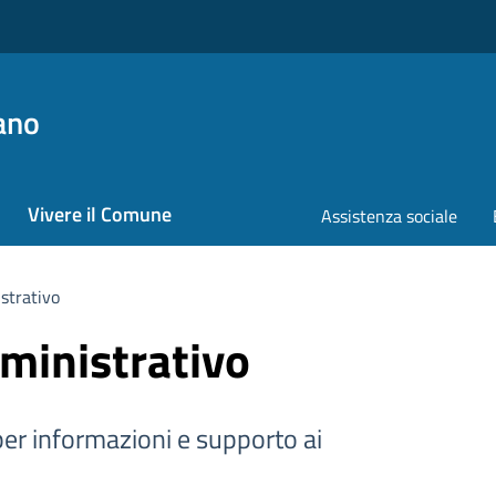
ano
Vivere il Comune
Assistenza sociale
strativo
ministrativo
er informazioni e supporto ai