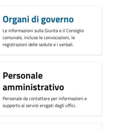
Organi di governo
Le informazioni sulla Giunta e il Consiglio
comunale, incluse le convocazioni, le
registrazioni delle sedute e i verbali.
Personale
amministrativo
Personale da contattare per informazioni e
supporto ai servizi erogati dagli uffici.