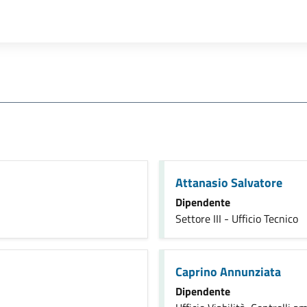
Attanasio Salvatore
Dipendente
Settore III - Ufficio Tecnico
Caprino Annunziata
Dipendente