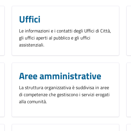
Uffici
Le informazioni e i contatti degli Uffici di Città,
gli uffici aperti al pubblico e gli uffici
assistenziali.
Aree amministrative
La struttura organizzativa è suddivisa in aree
di competenze che gestiscono i servizi erogati
alla comunità.