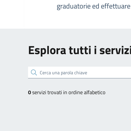
graduatorie ed effettuar
Esplora tutti i serviz
Cerca una parola chiave
0
servizi trovati in ordine alfabetico