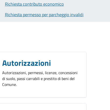
Richiesta contributo economico
Richiesta permesso per parcheggio invalidi
Autorizzazioni
Autorizzazioni, permessi, licenze, concessioni
di suolo, passi carrabili e prestito di beni del
Comune.