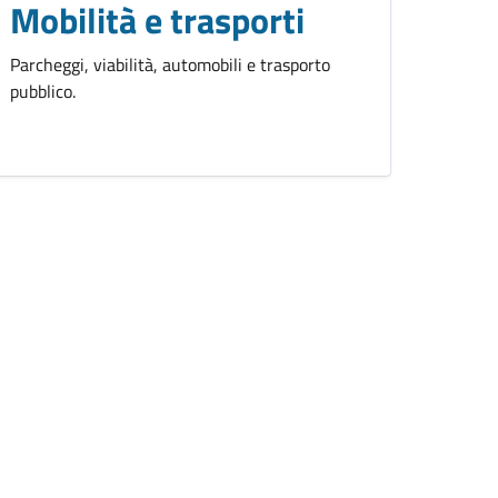
Mobilità e trasporti
Parcheggi, viabilità, automobili e trasporto
pubblico.