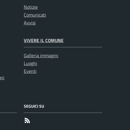
Notizie
Comunicati
Avvisi
VIVERE IL COMUNE
Galleria immagini
Luoghi
Eventi
oni
SEGUICI SU
RSS