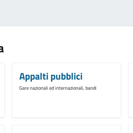
a
Appalti pubblici
Gare nazionali ed internazionali, bandi