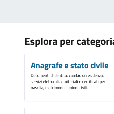
Esplora per categori
Anagrafe e stato civile
Documenti d’identità, cambio di residenza,
servizi elettorali, cimiteriali e certificati per
nascita, matrimoni e unioni civili.