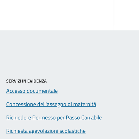
SERVIZI IN EVIDENZA
Accesso documentale
Concessione dell'assegno di maternità
Richiedere Permesso per Passo Carrabile
Richiesta agevolazioni scolastiche