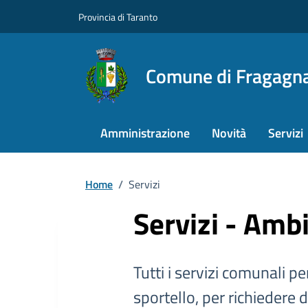
Provincia di Taranto
Comune di Fragagn
Amministrazione
Novità
Servizi
Home
/
Servizi
Servizi - Amb
Tutti i servizi comunali per
sportello, per richiedere 