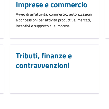
Imprese e commercio
Avvio di un’attività, commercio, autorizzazioni
e concessioni per attività produttive, mercati,
incentivi e supporto alle imprese.
Tributi, finanze e
contravvenzioni