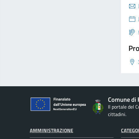
Pro
Comune di 
Il portale del
cittadini.
AMMINISTRAZIONE
CATEGOR