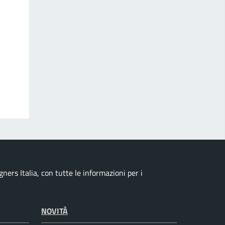
ers Italia, con tutte le informazioni per i
NOVITÀ