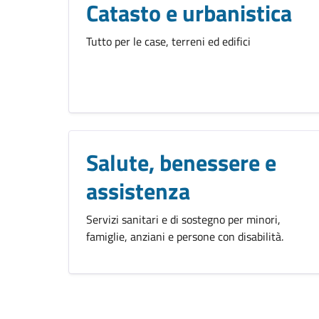
Catasto e urbanistica
Tutto per le case, terreni ed edifici
Salute, benessere e
assistenza
Servizi sanitari e di sostegno per minori,
famiglie, anziani e persone con disabilità.