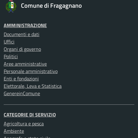
Comune di Fragagnano
AMMINISTRAZIONE
Documenti e dati
Uffici
Organi di governo
Politici
Aree amministrative
Personale amministrativo
Enti e fondazioni
Elettorale, Leva e Statistica
GenereinComune
CATEGORIE DI SERVIZIO
Agricoltura e pesca
Ambiente