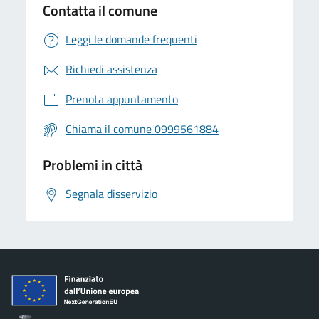
Contatta il comune
Leggi le domande frequenti
Richiedi assistenza
Prenota appuntamento
Chiama il comune 0999561884
Problemi in città
Segnala disservizio