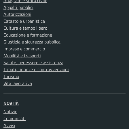
Anagrafe e stato civile
Appalti pubblici
Autorizzazioni
Catasto e urbanistica
Cultura e tempo libero
Educazione e formazione
Giustizia e sicurezza pubblica
Imprese e commercio
Mobilità e trasporti
Salute, benessere e assistenza
Tributi, finanze e contravvenzioni
Turismo
Vita lavorativa
NOVITÀ
Notizie
Comunicati
Avvisi