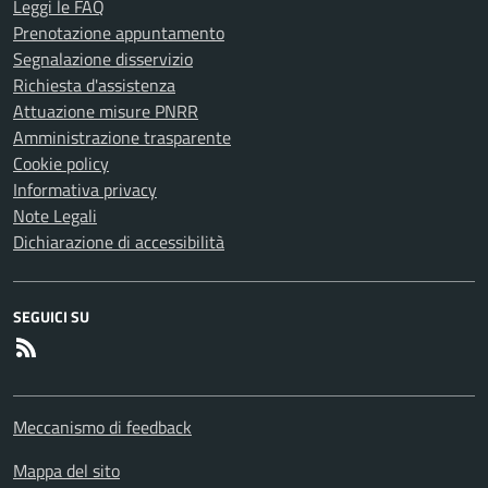
Leggi le FAQ
Prenotazione appuntamento
Segnalazione disservizio
Richiesta d'assistenza
Attuazione misure PNRR
Amministrazione trasparente
Cookie policy
Informativa privacy
Note Legali
Dichiarazione di accessibilità
SEGUICI SU
RSS
Meccanismo di feedback
Mappa del sito