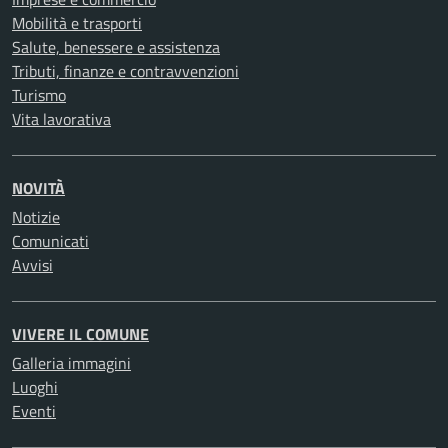
Mobilità e trasporti
Salute, benessere e assistenza
Tributi, finanze e contravvenzioni
Turismo
Vita lavorativa
NOVITÀ
Notizie
Comunicati
Avvisi
VIVERE IL COMUNE
Galleria immagini
Luoghi
Eventi