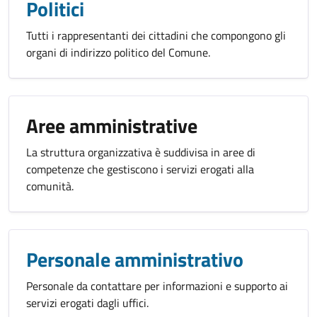
Politici
Tutti i rappresentanti dei cittadini che compongono gli
organi di indirizzo politico del Comune.
Aree amministrative
La struttura organizzativa è suddivisa in aree di
competenze che gestiscono i servizi erogati alla
comunità.
Personale amministrativo
Personale da contattare per informazioni e supporto ai
servizi erogati dagli uffici.