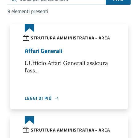
9 elementi presenti
STRUTTURA AMMINISTRATIVA - AREA
Affari Generali
L'Ufficio Affari Generali assicura
l’ass...
LEGGI DI PIÙ
STRUTTURA AMMINISTRATIVA - AREA