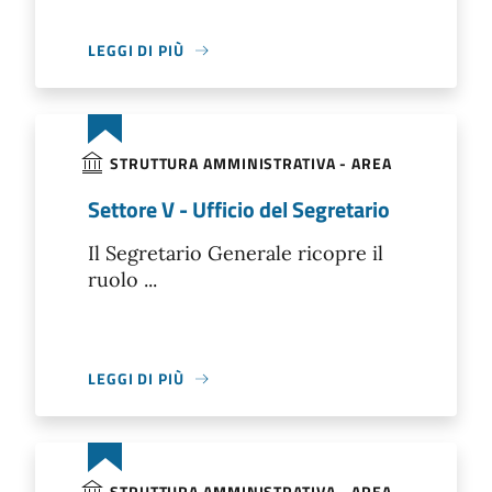
LEGGI DI PIÙ
STRUTTURA AMMINISTRATIVA - AREA
Settore V - Ufficio del Segretario
Il Segretario Generale ricopre il
ruolo ...
LEGGI DI PIÙ
STRUTTURA AMMINISTRATIVA - AREA