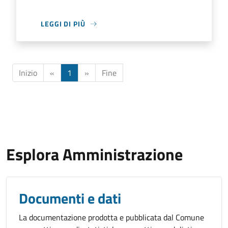
LEGGI DI PIÙ
Inizio
«
1
»
Fine
Esplora Amministrazione
Documenti e dati
La documentazione prodotta e pubblicata dal Comune