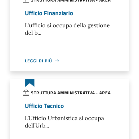
Ufficio Finanziario
L'ufficio si occupa della gestione
del b...
LEGGI DI PIÙ
STRUTTURA AMMINISTRATIVA - AREA
Ufficio Tecnico
L’Ufficio Urbanistica si occupa
dell’Urb...