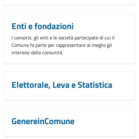
Enti e fondazioni
I consorzi, gli enti e le società partecipate di cui il
Comune fa parte per rappresentare al meglio gli
interessi della comunità.
Elettorale, Leva e Statistica
GenereinComune