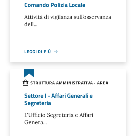
Comando Polizia Locale
Attività di vigilanza sull’osservanza
dell...
LEGGI DI PIÙ
STRUTTURA AMMINISTRATIVA - AREA
Settore I - Affari Generali e
Segreteria
L'Ufficio Segreteria e Affari
Genera...