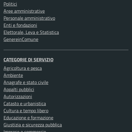
Politici
Aree amministrative
Personale amministrativo
Enti e fondazioni
Elettorale, Leva e Statistica
GenereinComune
CATEGORIE DI SERVIZIO
Agricoltura e pesca
Ambiente
Anagrafe e stato civile
Appalti pubblici
Autorizzazioni
Catasto e urbanistica
Cultura e tempo libero
Educazione e formazione
Giustizia e sicurezza pubblica
Imprese e commercio