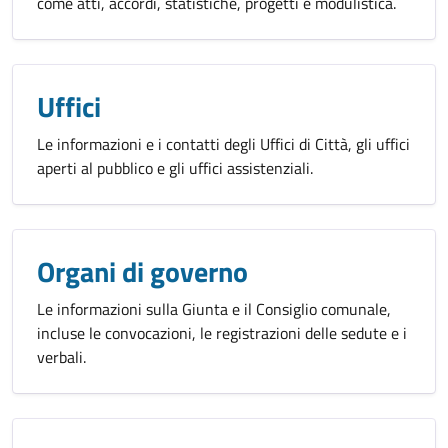
come atti, accordi, statistiche, progetti e modulistica.
Uffici
Le informazioni e i contatti degli Uffici di Città, gli uffici
aperti al pubblico e gli uffici assistenziali.
Organi di governo
Le informazioni sulla Giunta e il Consiglio comunale,
incluse le convocazioni, le registrazioni delle sedute e i
verbali.