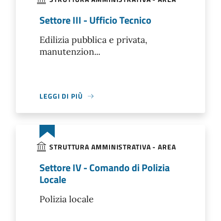
Settore III - Ufficio Tecnico
Edilizia pubblica e privata,
manutenzion...
LEGGI DI PIÙ
STRUTTURA AMMINISTRATIVA - AREA
Settore IV - Comando di Polizia
Locale
Polizia locale