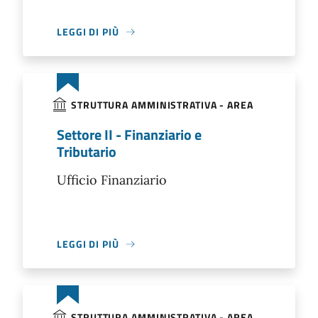
LEGGI DI PIÙ
STRUTTURA AMMINISTRATIVA - AREA
Settore II - Finanziario e
Tributario
Ufficio Finanziario
LEGGI DI PIÙ
STRUTTURA AMMINISTRATIVA - AREA