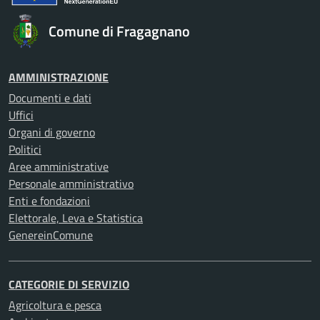
Comune di Fragagnano
AMMINISTRAZIONE
Documenti e dati
Uffici
Organi di governo
Politici
Aree amministrative
Personale amministrativo
Enti e fondazioni
Elettorale, Leva e Statistica
GenereinComune
CATEGORIE DI SERVIZIO
Agricoltura e pesca