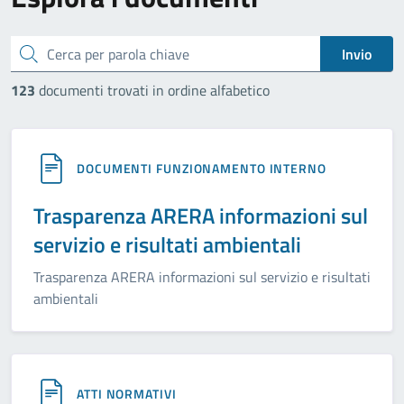
cerca
Invio
123
documenti trovati in ordine alfabetico
DOCUMENTI FUNZIONAMENTO INTERNO
Trasparenza ARERA informazioni sul
servizio e risultati ambientali
Trasparenza ARERA informazioni sul servizio e risultati
ambientali
ATTI NORMATIVI