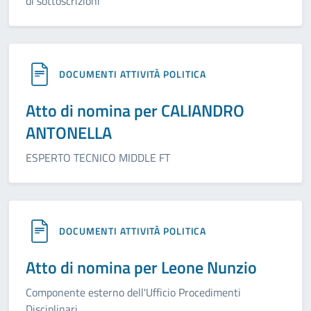
di sottoscrizioni
DOCUMENTI ATTIVITÀ POLITICA
Atto di nomina per CALIANDRO
ANTONELLA
ESPERTO TECNICO MIDDLE FT
DOCUMENTI ATTIVITÀ POLITICA
Atto di nomina per Leone Nunzio
Componente esterno dell'Ufficio Procedimenti
Disciplinari