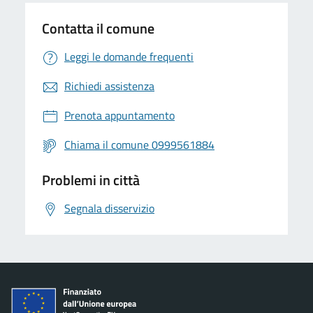
Contatta il comune
Leggi le domande frequenti
Richiedi assistenza
Prenota appuntamento
Chiama il comune 0999561884
Problemi in città
Segnala disservizio