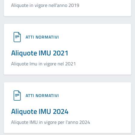
Aliquote in vigore nell'anno 2019
ATTI NORMATIVI
Aliquote IMU 2021
Aliquote Imu in vigore nel 2021
ATTI NORMATIVI
Aliquote IMU 2024
Aliquote IMU in vigore per l'anno 2024