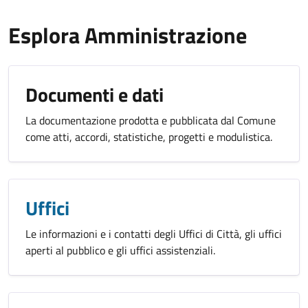
Esplora Amministrazione
Documenti e dati
La documentazione prodotta e pubblicata dal Comune
come atti, accordi, statistiche, progetti e modulistica.
Uffici
Le informazioni e i contatti degli Uffici di Città, gli uffici
aperti al pubblico e gli uffici assistenziali.