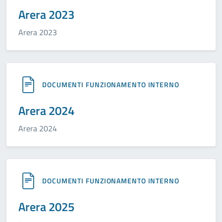
Arera 2023
Arera 2023
DOCUMENTI FUNZIONAMENTO INTERNO
Arera 2024
Arera 2024
DOCUMENTI FUNZIONAMENTO INTERNO
Arera 2025