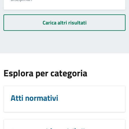
Carica altri risultati
Esplora per categoria
Atti normativi