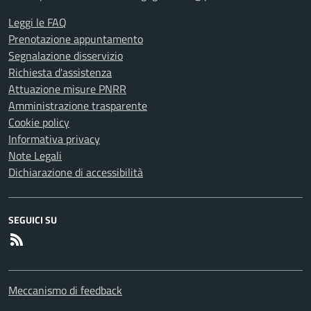
Leggi le FAQ
Prenotazione appuntamento
Segnalazione disservizio
Richiesta d'assistenza
Attuazione misure PNRR
Amministrazione trasparente
Cookie policy
Informativa privacy
Note Legali
Dichiarazione di accessibilità
SEGUICI SU
RSS
Meccanismo di feedback