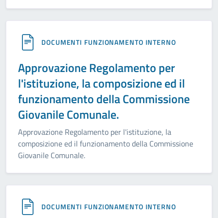
DOCUMENTI FUNZIONAMENTO INTERNO
Approvazione Regolamento per
l'istituzione, la composizione ed il
funzionamento della Commissione
Giovanile Comunale.
Approvazione Regolamento per l'istituzione, la
composizione ed il funzionamento della Commissione
Giovanile Comunale.
DOCUMENTI FUNZIONAMENTO INTERNO