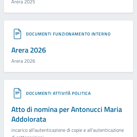
Arera 2025
DOCUMENTI FUNZIONAMENTO INTERNO
Arera 2026
Arera 2026
DOCUMENTI ATTIVITÀ POLITICA
Atto di nomina per Antonucci Maria
Addolorata
incarico all'autenticazione di copie e all'autenticazione