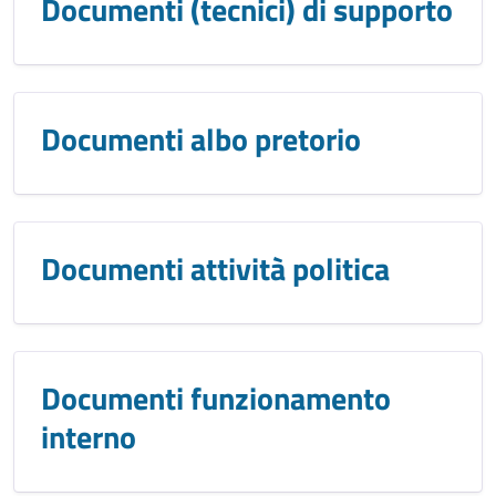
Documenti (tecnici) di supporto
Documenti albo pretorio
Documenti attività politica
Documenti funzionamento
interno