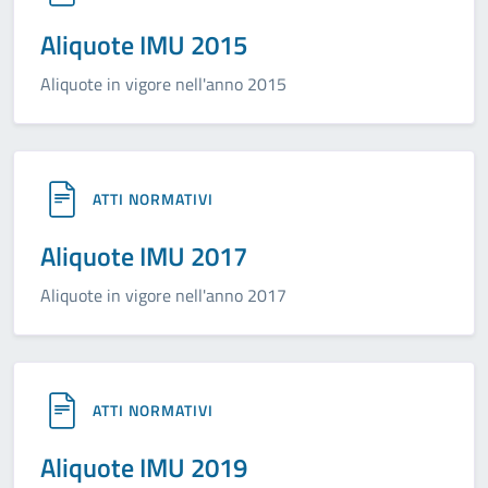
Aliquote IMU 2015
Aliquote in vigore nell'anno 2015
ATTI NORMATIVI
Aliquote IMU 2017
Aliquote in vigore nell'anno 2017
ATTI NORMATIVI
Aliquote IMU 2019