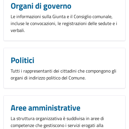
Organi di governo
Le informazioni sulla Giunta e il Consiglio comunale,
incluse le convocazioni, le registrazioni delle sedute e i
verbali.
Politici
Tutti i rappresentanti dei cittadini che compongono gli
organi di indirizzo politico del Comune.
Aree amministrative
La struttura organizzativa è suddivisa in aree di
competenze che gestiscono i servizi erogati alla