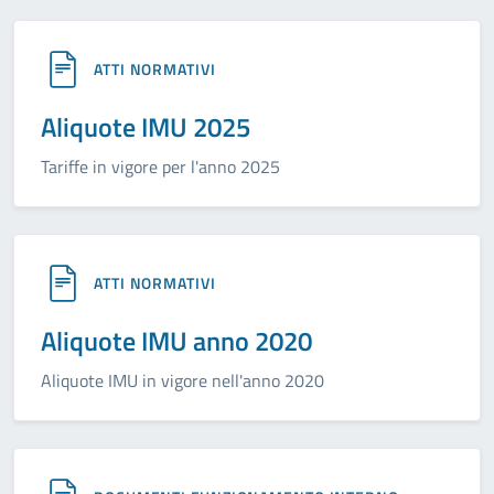
ATTI NORMATIVI
Aliquote IMU 2025
Tariffe in vigore per l'anno 2025
ATTI NORMATIVI
Aliquote IMU anno 2020
Aliquote IMU in vigore nell'anno 2020