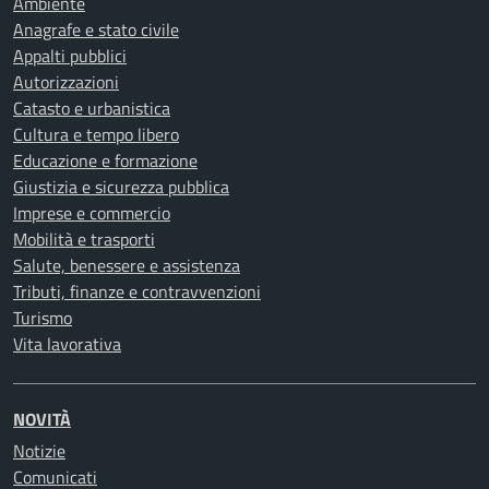
Ambiente
Anagrafe e stato civile
Appalti pubblici
Autorizzazioni
Catasto e urbanistica
Cultura e tempo libero
Educazione e formazione
Giustizia e sicurezza pubblica
Imprese e commercio
Mobilità e trasporti
Salute, benessere e assistenza
Tributi, finanze e contravvenzioni
Turismo
Vita lavorativa
NOVITÀ
Notizie
Comunicati