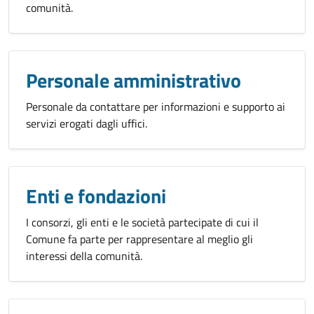
comunità.
Personale amministrativo
Personale da contattare per informazioni e supporto ai
servizi erogati dagli uffici.
Enti e fondazioni
I consorzi, gli enti e le società partecipate di cui il
Comune fa parte per rappresentare al meglio gli
interessi della comunità.