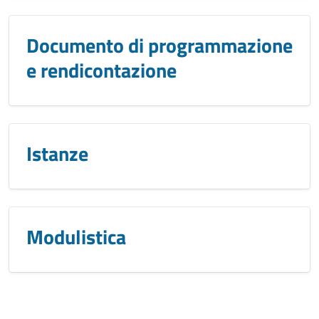
Documento di programmazione
e rendicontazione
Istanze
Modulistica