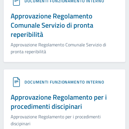
DOCUMENTI FUNZIONAMENTO INTERNO
Approvazione Regolamento
Comunale Servizio di pronta
reperibilità
Approvazione Regolamento Comunale Servizio di
pronta reperibilità
DOCUMENTI FUNZIONAMENTO INTERNO
Approvazione Regolamento per i
procedimenti discipinari
Approvazione Regolamento per i procedimenti
discipinari