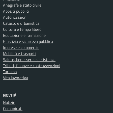
Anagrafe e stato civile
Appalti pubblici
Autorizzazioni
Catasto e urbanistica
Cultura e tempo libero
Educazione e formazione
Giustizia e sicurezza pubblica
Imprese e commercio
Mobilità e trasporti
Salute, benessere e assistenza
Tributi, finanze e contravvenzioni
Turismo
Vita lavorativa
NOVITÀ
Notizie
Comunicati