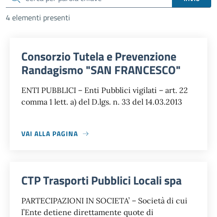
4 elementi presenti
Consorzio Tutela e Prevenzione
Randagismo "SAN FRANCESCO"
ENTI PUBBLICI – Enti Pubblici vigilati – art. 22
comma 1 lett. a) del D.lgs. n. 33 del 14.03.2013
VAI ALLA PAGINA
CTP Trasporti Pubblici Locali spa
PARTECIPAZIONI IN SOCIETA’ – Società di cui
l’Ente detiene direttamente quote di