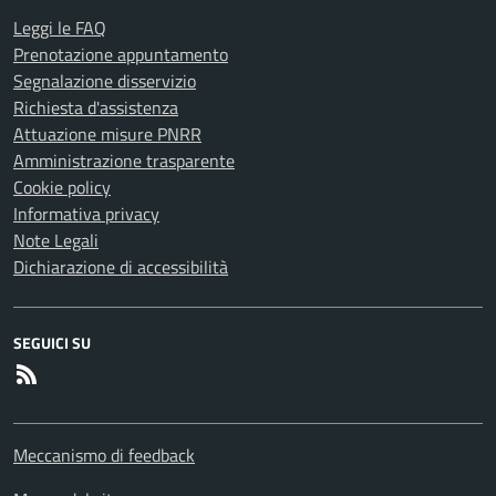
Leggi le FAQ
Prenotazione appuntamento
Segnalazione disservizio
Richiesta d'assistenza
Attuazione misure PNRR
Amministrazione trasparente
Cookie policy
Informativa privacy
Note Legali
Dichiarazione di accessibilità
SEGUICI SU
RSS
Meccanismo di feedback