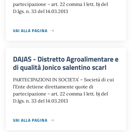
partecipazione – art. 22 comma 1 lett. b) del
D.lgs. n. 33 del 14.03.2013
VAI ALLA PAGINA
DAJAS - Distretto Agroalimentare e
di qualità Jonico salentino scarl
PARTECIPAZIONI IN SOCIETA’ – Società di cui
l’Ente detiene direttamente quote di
partecipazione – art. 22 comma 1 lett. b) del
D.lgs. n. 33 del 14.03.2013
VAI ALLA PAGINA