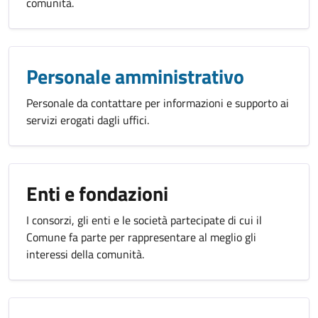
comunità.
Personale amministrativo
Personale da contattare per informazioni e supporto ai
servizi erogati dagli uffici.
Enti e fondazioni
I consorzi, gli enti e le società partecipate di cui il
Comune fa parte per rappresentare al meglio gli
interessi della comunità.