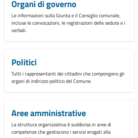
Organi di governo
Le informazioni sulla Giunta e il Consiglio comunale,
incluse le convocazioni, le registrazioni delle sedute e i
verbali.
Politici
Tutti i rappresentanti dei cittadini che compongono gli
organi di indirizzo politico del Comune.
Aree amministrative
La struttura organizzativa è suddivisa in aree di
competenze che gestiscono i servizi erogati alla