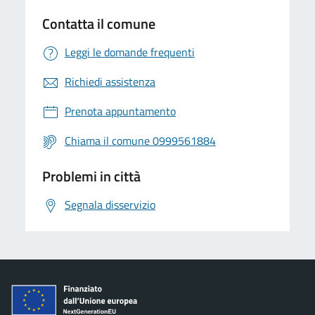
Contatta il comune
Leggi le domande frequenti
Richiedi assistenza
Prenota appuntamento
Chiama il comune 0999561884
Problemi in città
Segnala disservizio