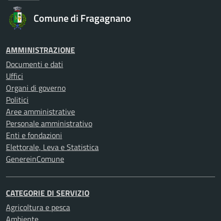
Comune di Fragagnano
AMMINISTRAZIONE
Documenti e dati
Uffici
Organi di governo
Politici
Aree amministrative
Personale amministrativo
Enti e fondazioni
Elettorale, Leva e Statistica
GenereinComune
CATEGORIE DI SERVIZIO
Agricoltura e pesca
Ambiente