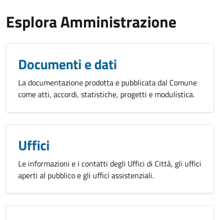
Esplora Amministrazione
Documenti e dati
La documentazione prodotta e pubblicata dal Comune
come atti, accordi, statistiche, progetti e modulistica.
Uffici
Le informazioni e i contatti degli Uffici di Città, gli uffici
aperti al pubblico e gli uffici assistenziali.