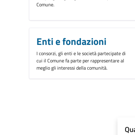
Comune.
Enti e fondazioni
I consorzi, gli enti e le società partecipate di
cui il Comune fa parte per rappresentare al
meglio gli interessi della comunità.
Qua