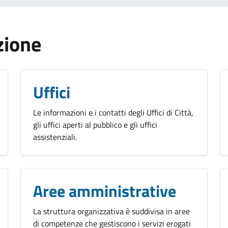
zione
Uffici
Le informazioni e i contatti degli Uffici di Città,
gli uffici aperti al pubblico e gli uffici
assistenziali.
Aree amministrative
La struttura organizzativa è suddivisa in aree
di competenze che gestiscono i servizi erogati