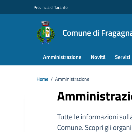
Provincia di Taranto
Comune di Fragagn
Amministrazione
Novità
Servizi
Home
/
Amministrazione
Amministraz
Tutte le informazioni sull
Comune. Scopri gli organi po