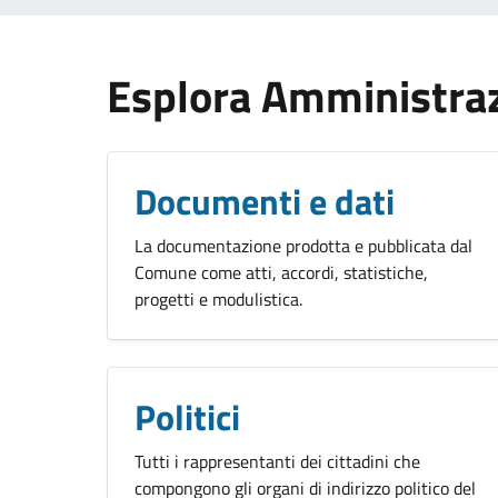
Esplora Amministra
Documenti e dati
La documentazione prodotta e pubblicata dal
Comune come atti, accordi, statistiche,
progetti e modulistica.
Politici
Tutti i rappresentanti dei cittadini che
compongono gli organi di indirizzo politico del