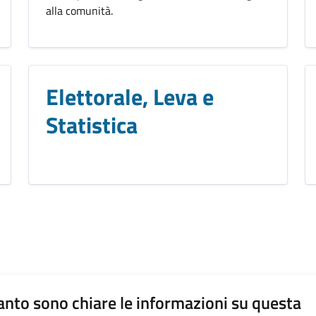
alla comunità.
Elettorale, Leva e
Statistica
nto sono chiare le informazioni su questa