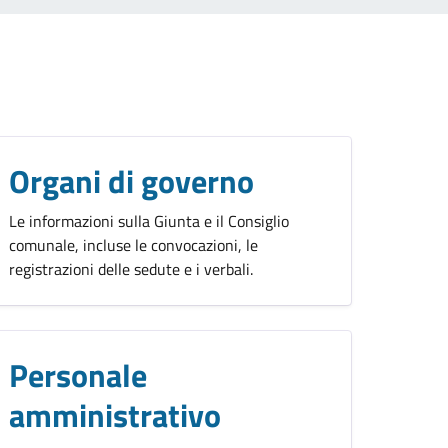
Organi di governo
Le informazioni sulla Giunta e il Consiglio
comunale, incluse le convocazioni, le
registrazioni delle sedute e i verbali.
Personale
amministrativo