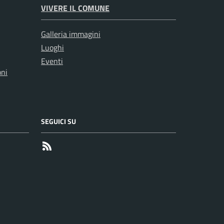
VIVERE IL COMUNE
Galleria immagini
Luoghi
Eventi
oni
SEGUICI SU
RSS