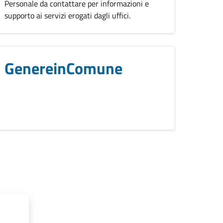
Personale da contattare per informazioni e
supporto ai servizi erogati dagli uffici.
GenereinComune