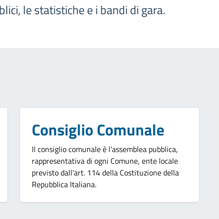
ci, le statistiche e i bandi di gara.
Consiglio Comunale
Il consiglio comunale è l'assemblea pubblica,
rappresentativa di ogni Comune, ente locale
previsto dall'art. 114 della Costituzione della
Repubblica Italiana.