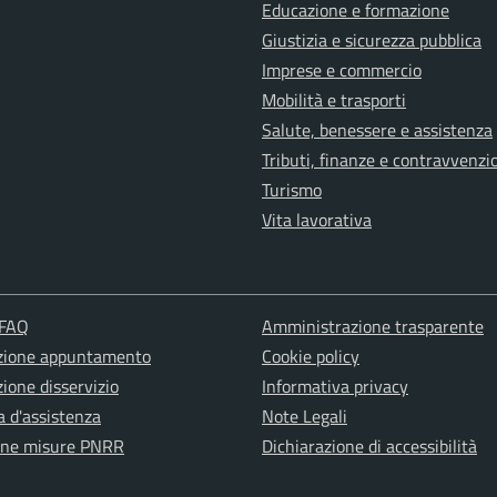
Educazione e formazione
Giustizia e sicurezza pubblica
Imprese e commercio
Mobilità e trasporti
Salute, benessere e assistenza
Tributi, finanze e contravvenzi
Turismo
Vita lavorativa
 FAQ
Amministrazione trasparente
zione appuntamento
Cookie policy
ione disservizio
Informativa privacy
a d'assistenza
Note Legali
one misure PNRR
Dichiarazione di accessibilità