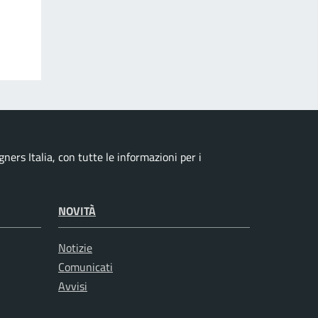
ers Italia, con tutte le informazioni per i
NOVITÀ
Notizie
Comunicati
Avvisi