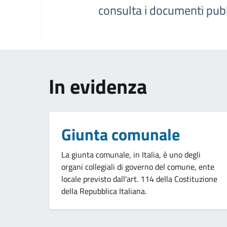
consulta i documenti pubbli
In evidenza
Giunta comunale
La giunta comunale, in Italia, è uno degli
organi collegiali di governo del comune, ente
locale previsto dall'art. 114 della Costituzione
della Repubblica Italiana.