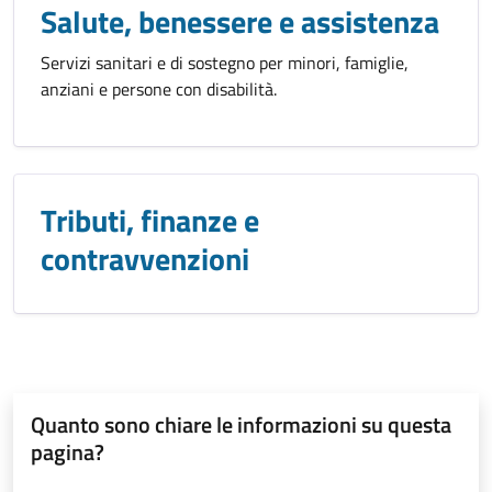
Salute, benessere e assistenza
Servizi sanitari e di sostegno per minori, famiglie,
anziani e persone con disabilità.
Tributi, finanze e
contravvenzioni
Quanto sono chiare le informazioni su questa
pagina?