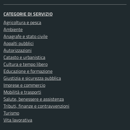
CATEGORIE DI SERVIZIO
Agricoltura e pesca
Ambiente
Anagrafe e stato civile
Appalti pubblici
Autorizzazioni
Catasto e urbanistica
Cultura e tempo libero
Educazione e formazione
Giustizia e sicurezza pubblica
Imprese e commercio
Mobilità e trasporti
Salute, benessere e assistenza
Tributi, finanze e contravvenzioni
Turismo
Vita lavorativa