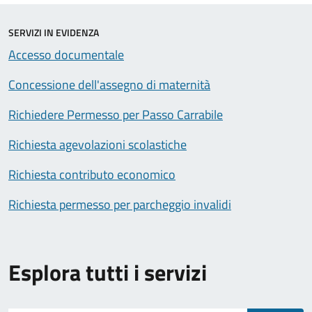
SERVIZI IN EVIDENZA
Accesso documentale
Concessione dell'assegno di maternità
Richiedere Permesso per Passo Carrabile
Richiesta agevolazioni scolastiche
Richiesta contributo economico
Richiesta permesso per parcheggio invalidi
Esplora tutti i servizi