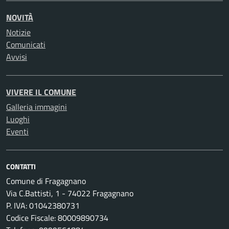
NOVITÀ
Notizie
Comunicati
Avvisi
VIVERE IL COMUNE
Galleria immagini
Luoghi
Eventi
CONTATTI
Comune di Fragagnano
Via C.Battisti, 1 - 74022 Fragagnano
P. IVA: 01042380731
Codice Fiscale: 80009890734