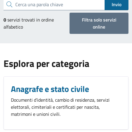
Cerca una parola chiave
Invio
0
servizi trovati in ordine
Filtra solo servizi
alfabetico
online
Esplora per categoria
Anagrafe e stato civile
Documenti d’identità, cambio di residenza, servizi
elettorali, cimiteriali e certificati per nascita,
matrimoni e unioni civili.