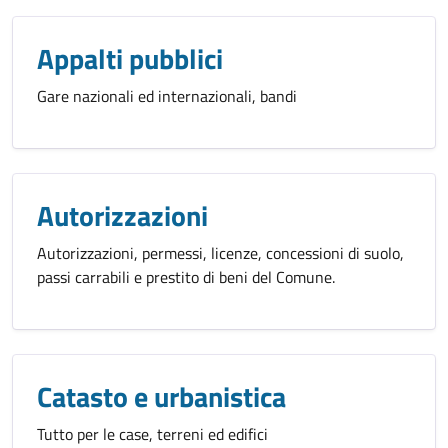
Appalti pubblici
Gare nazionali ed internazionali, bandi
Autorizzazioni
Autorizzazioni, permessi, licenze, concessioni di suolo,
passi carrabili e prestito di beni del Comune.
Catasto e urbanistica
Tutto per le case, terreni ed edifici