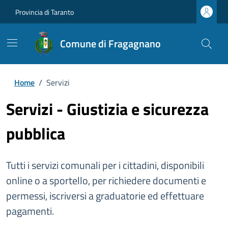
Provincia di Taranto
Comune di Fragagnano
Home
/
Servizi
Servizi - Giustizia e sicurezza
pubblica
Tutti i servizi comunali per i cittadini, disponibili
online o a sportello, per richiedere documenti e
permessi, iscriversi a graduatorie ed effettuare
pagamenti.