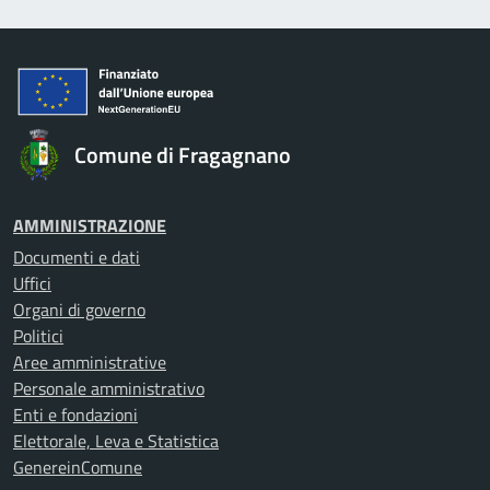
Comune di Fragagnano
AMMINISTRAZIONE
Documenti e dati
Uffici
Organi di governo
Politici
Aree amministrative
Personale amministrativo
Enti e fondazioni
Elettorale, Leva e Statistica
GenereinComune