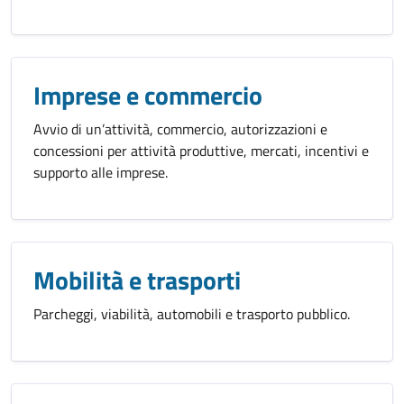
Imprese e commercio
Avvio di un’attività, commercio, autorizzazioni e
concessioni per attività produttive, mercati, incentivi e
supporto alle imprese.
Mobilità e trasporti
Parcheggi, viabilità, automobili e trasporto pubblico.