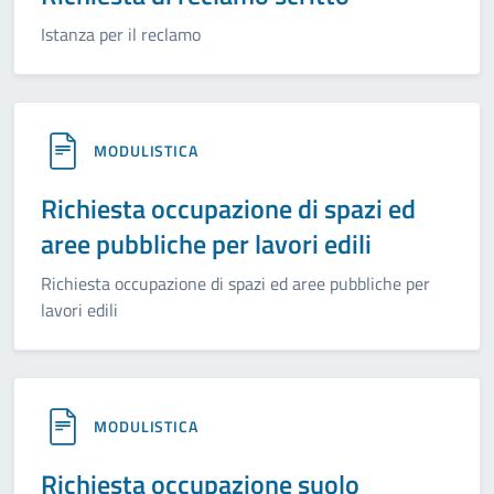
Istanza per il reclamo
MODULISTICA
Richiesta occupazione di spazi ed
aree pubbliche per lavori edili
Richiesta occupazione di spazi ed aree pubbliche per
lavori edili
MODULISTICA
Richiesta occupazione suolo