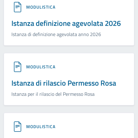
MODULISTICA
Istanza definizione agevolata 2026
Istanza di definizione agevolata anno 2026
MODULISTICA
Istanza di rilascio Permesso Rosa
Istanza per il rilascio del Permesso Rosa
MODULISTICA