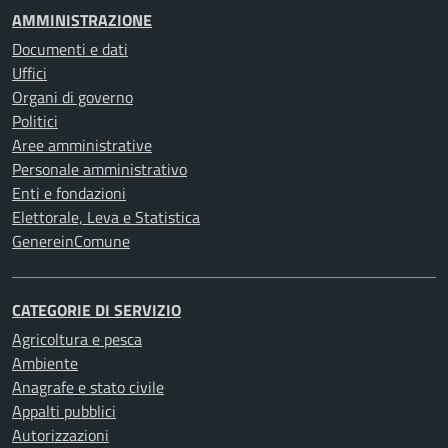
AMMINISTRAZIONE
Documenti e dati
Uffici
Organi di governo
Politici
Aree amministrative
Personale amministrativo
Enti e fondazioni
Elettorale, Leva e Statistica
GenereinComune
CATEGORIE DI SERVIZIO
Agricoltura e pesca
Ambiente
Anagrafe e stato civile
Appalti pubblici
Autorizzazioni