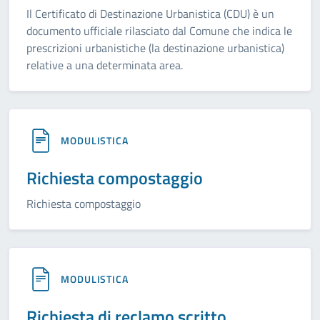
Il Certificato di Destinazione Urbanistica (CDU) è un
documento ufficiale rilasciato dal Comune che indica le
prescrizioni urbanistiche (la destinazione urbanistica)
relative a una determinata area.
MODULISTICA
Richiesta compostaggio
Richiesta compostaggio
MODULISTICA
Richiesta di reclamo scritto