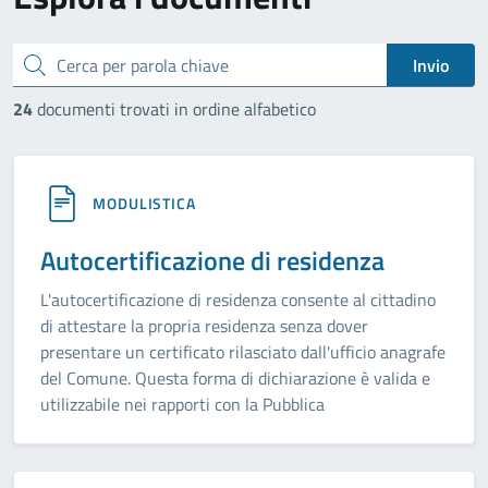
cerca
Invio
24
documenti trovati in ordine alfabetico
MODULISTICA
Autocertificazione di residenza
L'autocertificazione di residenza consente al cittadino
di attestare la propria residenza senza dover
presentare un certificato rilasciato dall'ufficio anagrafe
del Comune. Questa forma di dichiarazione è valida e
utilizzabile nei rapporti con la Pubblica