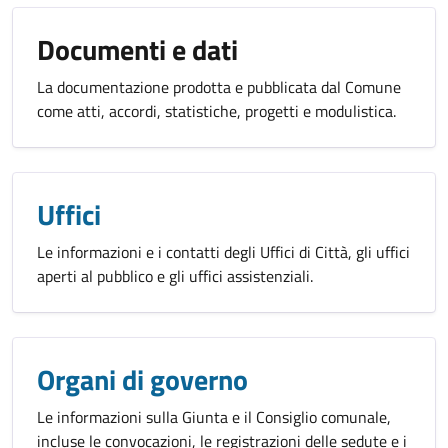
Documenti e dati
La documentazione prodotta e pubblicata dal Comune
come atti, accordi, statistiche, progetti e modulistica.
Uffici
Le informazioni e i contatti degli Uffici di Città, gli uffici
aperti al pubblico e gli uffici assistenziali.
Organi di governo
Le informazioni sulla Giunta e il Consiglio comunale,
incluse le convocazioni, le registrazioni delle sedute e i