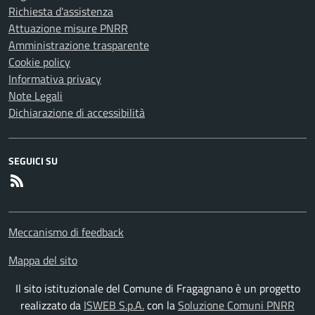
Richiesta d'assistenza
Attuazione misure PNRR
Amministrazione trasparente
Cookie policy
Informativa privacy
Note Legali
Dichiarazione di accessibilità
SEGUICI SU
RSS
Meccanismo di feedback
Mappa del sito
Il sito istituzionale del Comune di Fragagnano è un progetto
realizzato da
ISWEB S.p.A.
con la
Soluzione Comuni PNRR