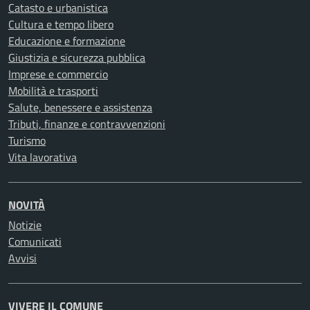
Catasto e urbanistica
Cultura e tempo libero
Educazione e formazione
Giustizia e sicurezza pubblica
Imprese e commercio
Mobilità e trasporti
Salute, benessere e assistenza
Tributi, finanze e contravvenzioni
Turismo
Vita lavorativa
NOVITÀ
Notizie
Comunicati
Avvisi
VIVERE IL COMUNE