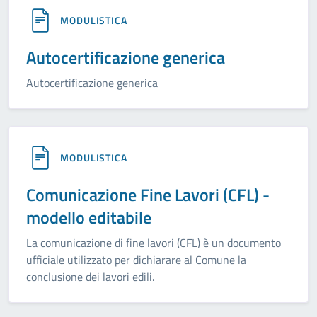
MODULISTICA
Autocertificazione generica
Autocertificazione generica
MODULISTICA
Comunicazione Fine Lavori (CFL) -
modello editabile
La comunicazione di fine lavori (CFL) è un documento
ufficiale utilizzato per dichiarare al Comune la
conclusione dei lavori edili.