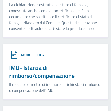
La dichiarazione sostitutiva di stato di famiglia,
conosciuta anche come autocertificazione, è un
documento che sostituisce il certificato di stato di
famiglia rilasciato dal Comune. Questa dichiarazione
consente al cittadino di attestare la propria compo
MODULISTICA
IMU- Istanza di
rimborso/compensazione
Il modulo permette di inoltrare la richiesta di rimborso
o compensazione dell' IMU.