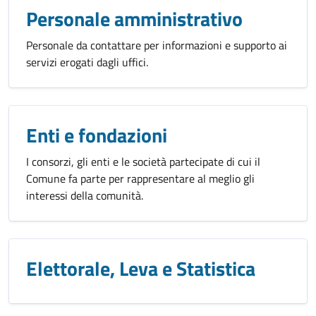
Personale amministrativo
Personale da contattare per informazioni e supporto ai
servizi erogati dagli uffici.
Enti e fondazioni
I consorzi, gli enti e le società partecipate di cui il
Comune fa parte per rappresentare al meglio gli
interessi della comunità.
Elettorale, Leva e Statistica