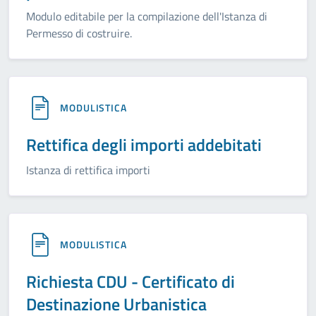
Modulo editabile per la compilazione dell'Istanza di
Permesso di costruire.
MODULISTICA
Rettifica degli importi addebitati
Istanza di rettifica importi
MODULISTICA
Richiesta CDU - Certificato di
Destinazione Urbanistica