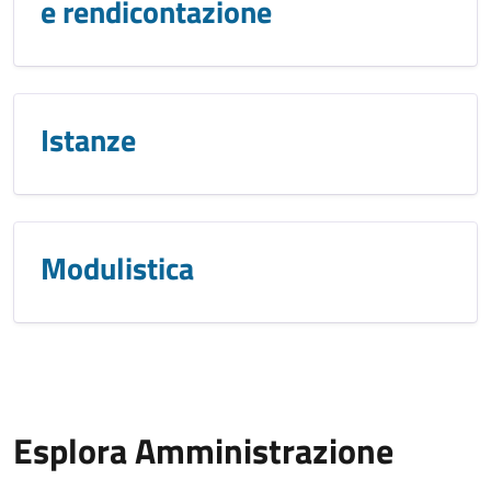
e rendicontazione
Istanze
Modulistica
Esplora Amministrazione