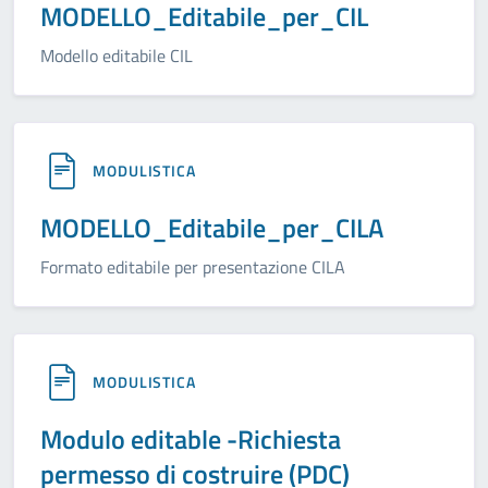
MODELLO_Editabile_per_CIL
Modello editabile CIL
MODULISTICA
MODELLO_Editabile_per_CILA
Formato editabile per presentazione CILA
MODULISTICA
Modulo editable -Richiesta
permesso di costruire (PDC)