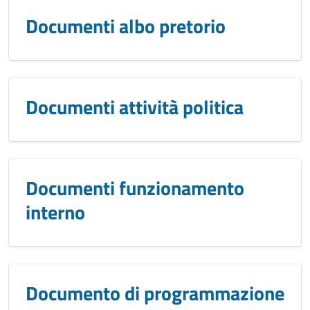
Documenti albo pretorio
Documenti attività politica
Documenti funzionamento
interno
Documento di programmazione