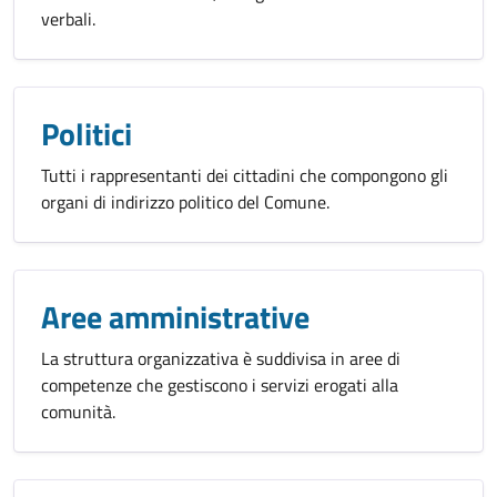
verbali.
Politici
Tutti i rappresentanti dei cittadini che compongono gli
organi di indirizzo politico del Comune.
Aree amministrative
La struttura organizzativa è suddivisa in aree di
competenze che gestiscono i servizi erogati alla
comunità.