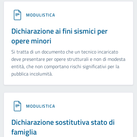
MODULISTICA
Dichiarazione ai fini sismici per
opere minori
Si tratta di un documento che un tecnico incaricato
deve presentare per opere strutturali e non di modesta
entità, che non comportano rischi significativi per la
pubblica incolumità.
MODULISTICA
Dichiarazione sostitutiva stato di
famiglia