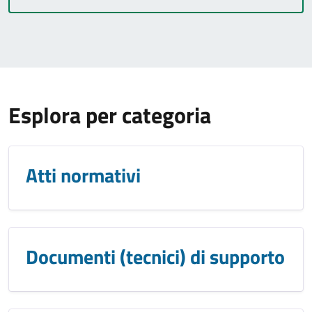
Esplora per categoria
Atti normativi
Documenti (tecnici) di supporto