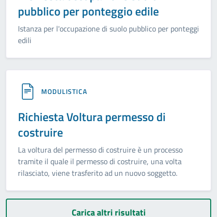
pubblico per ponteggio edile
Istanza per l'occupazione di suolo pubblico per ponteggi
edili
MODULISTICA
Richiesta Voltura permesso di
costruire
La voltura del permesso di costruire è un processo
tramite il quale il permesso di costruire, una volta
rilasciato, viene trasferito ad un nuovo soggetto.
Carica altri risultati