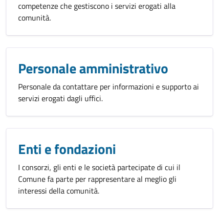
competenze che gestiscono i servizi erogati alla
comunità.
Personale amministrativo
Personale da contattare per informazioni e supporto ai
servizi erogati dagli uffici.
Enti e fondazioni
I consorzi, gli enti e le società partecipate di cui il
Comune fa parte per rappresentare al meglio gli
interessi della comunità.