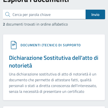
cerca
Invio
2
documenti trovati in ordine alfabetico
DOCUMENTI (TECNICI) DI SUPPORTO
Dichiarazione Sostitutiva dell'atto di
notorietà
Una dichiarazione sostitutiva di atto di notorietà è un
documento che permette di attestare fatti, qualità
personali o stati a diretta conoscenza dell'interessato,
senza la necessità di presentare un certificato