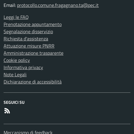
Email:
protocollo.comune.fragagnano.ta@pec.it
Leggi le FAQ
Prenotazione appuntamento
Segnalazione disservizio
Richiesta d'assistenza
Attuazione misure PNRR
Amministrazione trasparente
Cookie policy
Informativa privacy
Note Legali
Dichiarazione di accessibilità
SEGUICI SU
RSS
Meccanismo di feedback