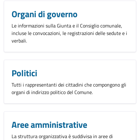
Organi di governo
Le informazioni sulla Giunta e il Consiglio comunale,
incluse le convocazioni, le registrazioni delle sedute e i
verbali.
Politici
Tutti i rappresentanti dei cittadini che compongono gli
organi di indirizzo politico del Comune.
Aree amministrative
La struttura organizzativa è suddivisa in aree di