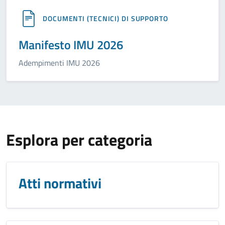
DOCUMENTI (TECNICI) DI SUPPORTO
Manifesto IMU 2026
Adempimenti IMU 2026
Esplora per categoria
Atti normativi