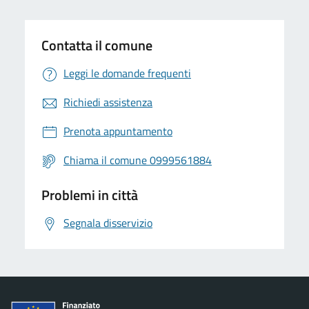
Contatta il comune
Leggi le domande frequenti
Richiedi assistenza
Prenota appuntamento
Chiama il comune 0999561884
Problemi in città
Segnala disservizio