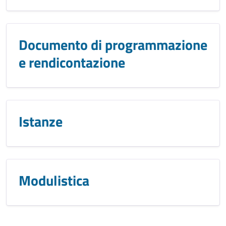
Documento di programmazione
e rendicontazione
Istanze
Modulistica