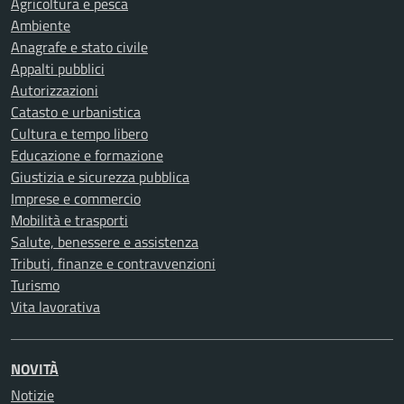
Agricoltura e pesca
Ambiente
Anagrafe e stato civile
Appalti pubblici
Autorizzazioni
Catasto e urbanistica
Cultura e tempo libero
Educazione e formazione
Giustizia e sicurezza pubblica
Imprese e commercio
Mobilità e trasporti
Salute, benessere e assistenza
Tributi, finanze e contravvenzioni
Turismo
Vita lavorativa
NOVITÀ
Notizie