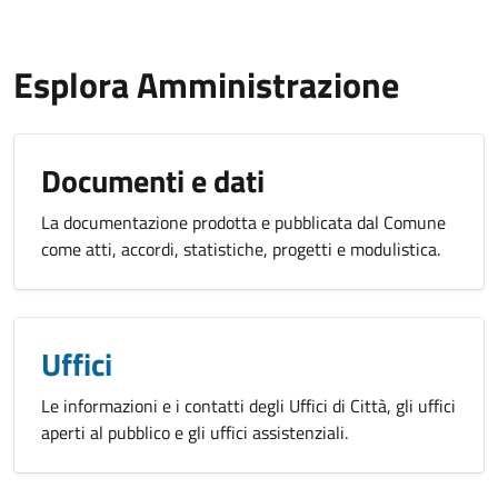
Esplora Amministrazione
Documenti e dati
La documentazione prodotta e pubblicata dal Comune
come atti, accordi, statistiche, progetti e modulistica.
Uffici
Le informazioni e i contatti degli Uffici di Città, gli uffici
aperti al pubblico e gli uffici assistenziali.