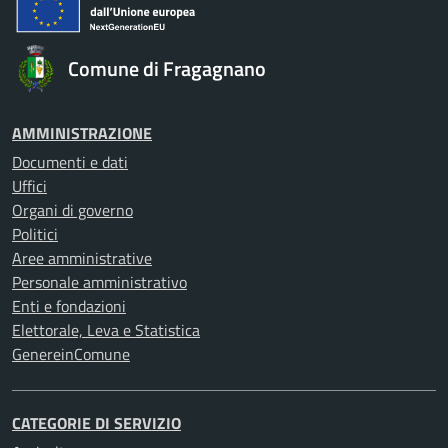
Comune di Fragagnano
AMMINISTRAZIONE
Documenti e dati
Uffici
Organi di governo
Politici
Aree amministrative
Personale amministrativo
Enti e fondazioni
Elettorale, Leva e Statistica
GenereinComune
CATEGORIE DI SERVIZIO