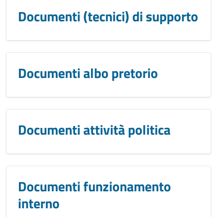
Documenti (tecnici) di supporto
Documenti albo pretorio
Documenti attività politica
Documenti funzionamento
interno