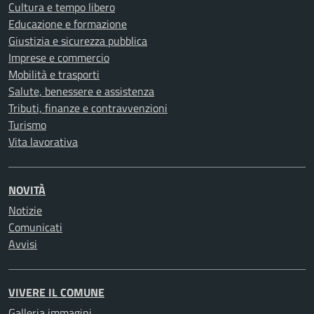
Cultura e tempo libero
Educazione e formazione
Giustizia e sicurezza pubblica
Imprese e commercio
Mobilità e trasporti
Salute, benessere e assistenza
Tributi, finanze e contravvenzioni
Turismo
Vita lavorativa
NOVITÀ
Notizie
Comunicati
Avvisi
VIVERE IL COMUNE
Galleria immagini