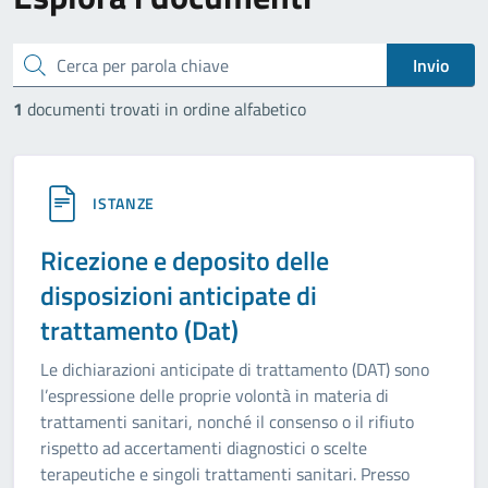
cerca
Invio
1
documenti trovati in ordine alfabetico
ISTANZE
Ricezione e deposito delle
disposizioni anticipate di
trattamento (Dat)
Le dichiarazioni anticipate di trattamento (DAT) sono
l’espressione delle proprie volontà in materia di
trattamenti sanitari, nonché il consenso o il rifiuto
rispetto ad accertamenti diagnostici o scelte
terapeutiche e singoli trattamenti sanitari. Presso