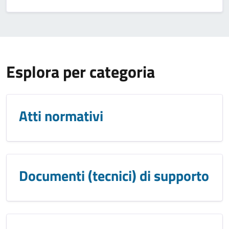
Esplora per categoria
Atti normativi
Documenti (tecnici) di supporto