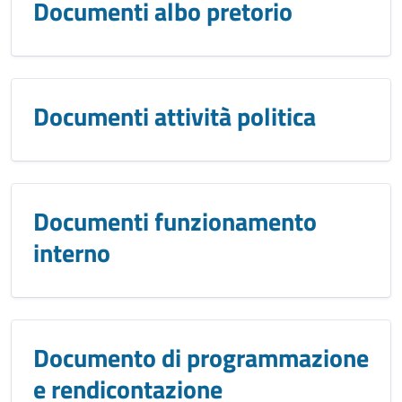
Documenti albo pretorio
Documenti attività politica
Documenti funzionamento
interno
Documento di programmazione
e rendicontazione