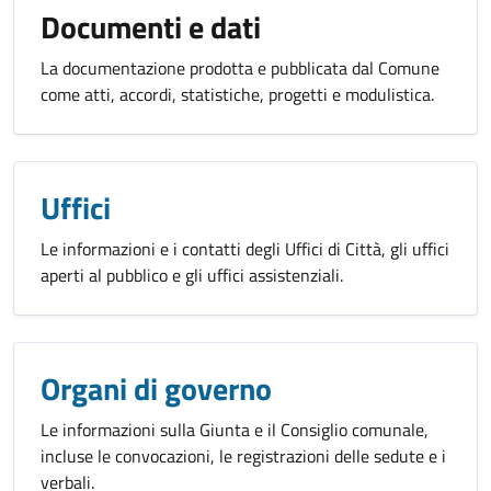
Documenti e dati
La documentazione prodotta e pubblicata dal Comune
come atti, accordi, statistiche, progetti e modulistica.
Uffici
Le informazioni e i contatti degli Uffici di Città, gli uffici
aperti al pubblico e gli uffici assistenziali.
Organi di governo
Le informazioni sulla Giunta e il Consiglio comunale,
incluse le convocazioni, le registrazioni delle sedute e i
verbali.