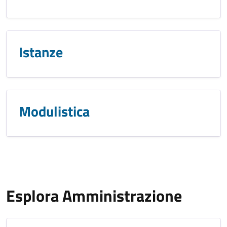
Istanze
Modulistica
Esplora Amministrazione