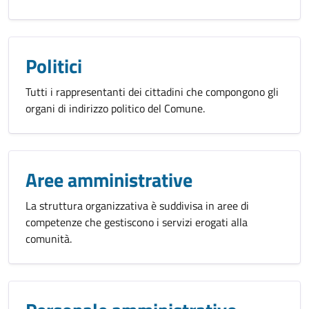
Politici
Tutti i rappresentanti dei cittadini che compongono gli
organi di indirizzo politico del Comune.
Aree amministrative
La struttura organizzativa è suddivisa in aree di
competenze che gestiscono i servizi erogati alla
comunità.