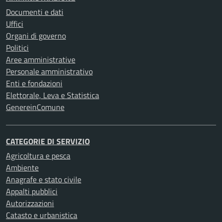
Documenti e dati
Uffici
Organi di governo
Politici
Aree amministrative
Personale amministrativo
Enti e fondazioni
Elettorale, Leva e Statistica
GenereinComune
CATEGORIE DI SERVIZIO
Agricoltura e pesca
Ambiente
Anagrafe e stato civile
Appalti pubblici
Autorizzazioni
Catasto e urbanistica