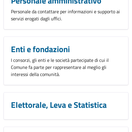
Personale amministrativo
Personale da contattare per informazioni e supporto ai
servizi erogati dagli uffici.
Enti e fondazioni
I consorzi, gli enti e le società partecipate di cui il
Comune fa parte per rappresentare al meglio gli
interessi della comunità.
Elettorale, Leva e Statistica