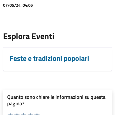
07/05/24, 04:05
Esplora Eventi
Feste e tradizioni popolari
Quanto sono chiare le informazioni su questa
pagina?
Valuta da 1 a 5 stelle la pagina