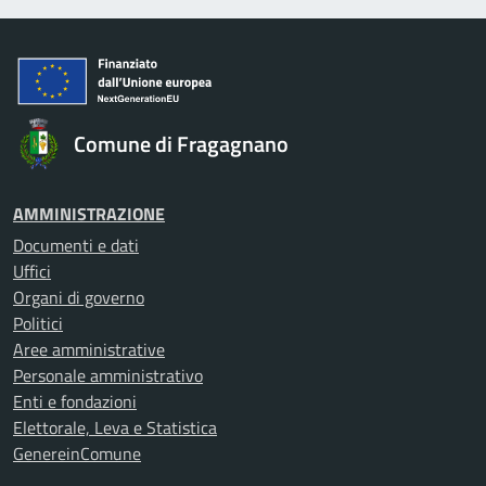
Comune di Fragagnano
AMMINISTRAZIONE
Documenti e dati
Uffici
Organi di governo
Politici
Aree amministrative
Personale amministrativo
Enti e fondazioni
Elettorale, Leva e Statistica
GenereinComune