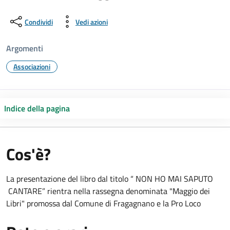
Condividi
Vedi azioni
Argomenti
Associazioni
Indice della pagina
Cos'è?
La presentazione del libro dal titolo “ NON HO MAI SAPUTO
CANTARE” rientra nella rassegna denominata "Maggio dei
Libri" promossa dal Comune di Fragagnano e la Pro Loco