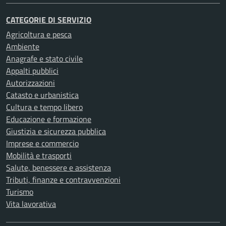
CATEGORIE DI SERVIZIO
Agricoltura e pesca
Ambiente
Anagrafe e stato civile
Appalti pubblici
Autorizzazioni
Catasto e urbanistica
Cultura e tempo libero
Educazione e formazione
Giustizia e sicurezza pubblica
Imprese e commercio
Mobilità e trasporti
Salute, benessere e assistenza
Tributi, finanze e contravvenzioni
Turismo
Vita lavorativa