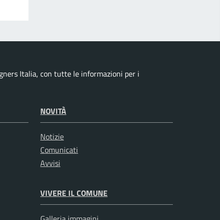
ers Italia, con tutte le informazioni per i
NOVITÀ
Notizie
Comunicati
Avvisi
VIVERE IL COMUNE
Galleria immagini