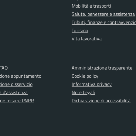
Mobilità e trasporti
Salute, benessere e assistenza
Tributi, finanze e contravvenzi
Turismo
Vita lavorativa
 FAQ
Amministrazione trasparente
zione appuntamento
Cookie policy
ione disservizio
Informativa privacy
a d'assistenza
Note Legali
one misure PNRR
Dichiarazione di accessibilità