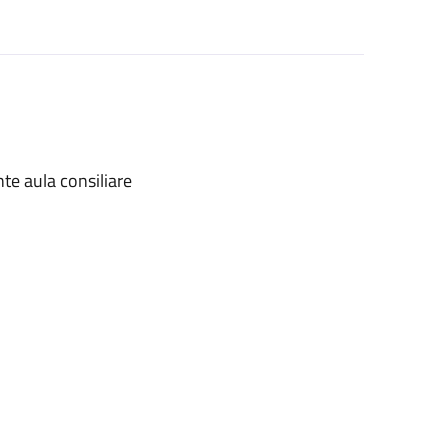
te aula consiliare