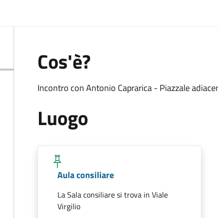
Cos'è?
Incontro con Antonio Caprarica - Piazzale adiacen
Luogo
Aula consiliare
La Sala consiliare si trova in Viale
Virgilio