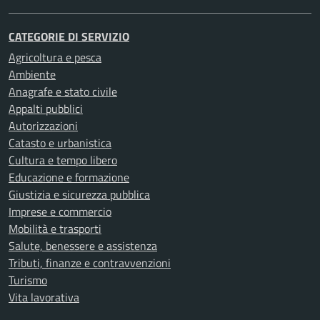
CATEGORIE DI SERVIZIO
Agricoltura e pesca
Ambiente
Anagrafe e stato civile
Appalti pubblici
Autorizzazioni
Catasto e urbanistica
Cultura e tempo libero
Educazione e formazione
Giustizia e sicurezza pubblica
Imprese e commercio
Mobilità e trasporti
Salute, benessere e assistenza
Tributi, finanze e contravvenzioni
Turismo
Vita lavorativa