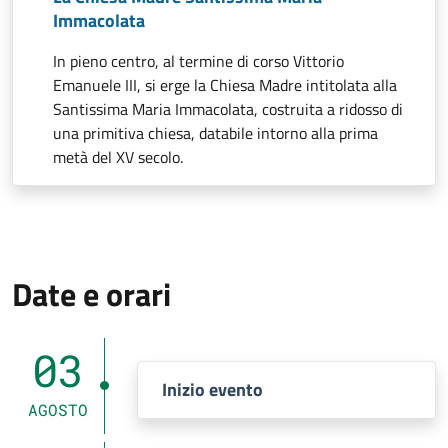
Immacolata
In pieno centro, al termine di corso Vittorio
Emanuele III, si erge la Chiesa Madre intitolata alla
Santissima Maria Immacolata, costruita a ridosso di
una primitiva chiesa, databile intorno alla prima
metà del XV secolo.
Date e orari
03
Inizio evento
AGOSTO