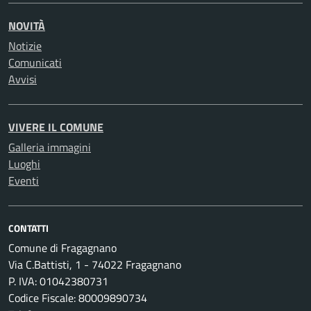
NOVITÀ
Notizie
Comunicati
Avvisi
VIVERE IL COMUNE
Galleria immagini
Luoghi
Eventi
CONTATTI
Comune di Fragagnano
Via C.Battisti, 1 - 74022 Fragagnano
P. IVA: 01042380731
Codice Fiscale: 80009890734