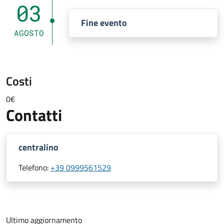
03
Fine evento
AGOSTO
Costi
0€
Contatti
centralino
Telefono:
+39 0999561529
Ultimo aggiornamento