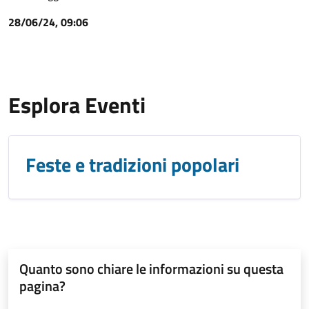
28/06/24, 09:06
Esplora Eventi
Feste e tradizioni popolari
Quanto sono chiare le informazioni su questa
pagina?