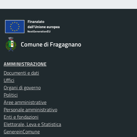
Comune di Fragagnano
AMMINISTRAZIONE
Documenti e dati
Uffici
Organi di governo
Politici
Aree amministrative
Personale amministrativo
Enti e fondazioni
Elettorale, Leva e Statistica
GenereinComune