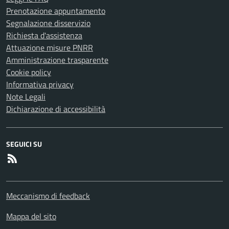
Prenotazione appuntamento
Segnalazione disservizio
Richiesta d'assistenza
Attuazione misure PNRR
Amministrazione trasparente
Cookie policy
Informativa privacy
Note Legali
Dichiarazione di accessibilità
SEGUICI SU
RSS
Meccanismo di feedback
Mappa del sito