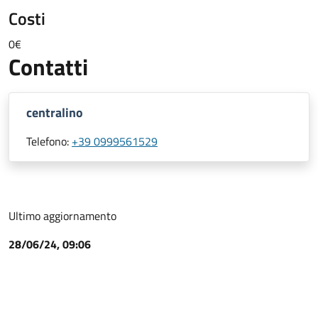
Costi
0€
Contatti
centralino
Telefono:
+39 0999561529
Ultimo aggiornamento
28/06/24, 09:06