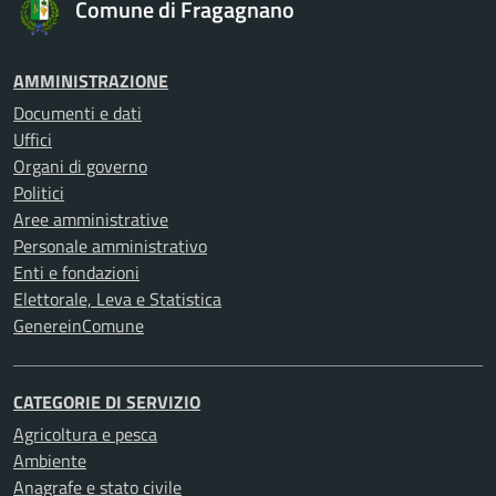
Comune di Fragagnano
AMMINISTRAZIONE
Documenti e dati
Uffici
Organi di governo
Politici
Aree amministrative
Personale amministrativo
Enti e fondazioni
Elettorale, Leva e Statistica
GenereinComune
CATEGORIE DI SERVIZIO
Agricoltura e pesca
Ambiente
Anagrafe e stato civile