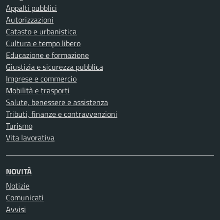
Appalti pubblici
Autorizzazioni
Catasto e urbanistica
Cultura e tempo libero
Educazione e formazione
Giustizia e sicurezza pubblica
Imprese e commercio
Mobilità e trasporti
Salute, benessere e assistenza
Tributi, finanze e contravvenzioni
Turismo
Vita lavorativa
NOVITÀ
Notizie
Comunicati
Avvisi