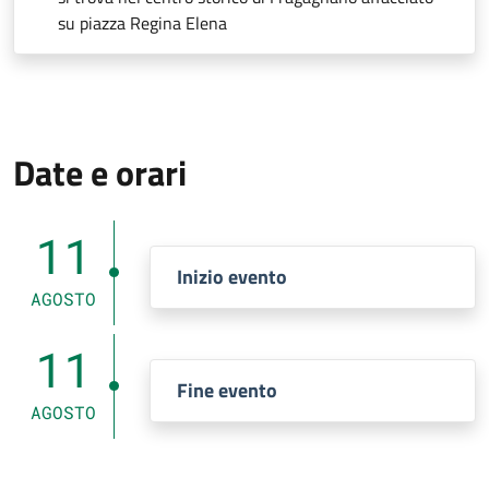
su piazza Regina Elena
Date e orari
11
Inizio evento
AGOSTO
11
Fine evento
AGOSTO