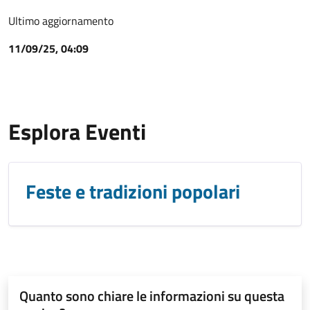
Ultimo aggiornamento
11/09/25, 04:09
Esplora Eventi
Feste e tradizioni popolari
Quanto sono chiare le informazioni su questa