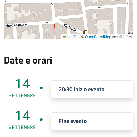
Leaflet
|
©
OpenStreetMap
contributors
Date e orari
14
20:30 Inizio evento
SETTEMBRE
14
Fine evento
SETTEMBRE