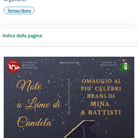
Tempo libero
Indice della pagina