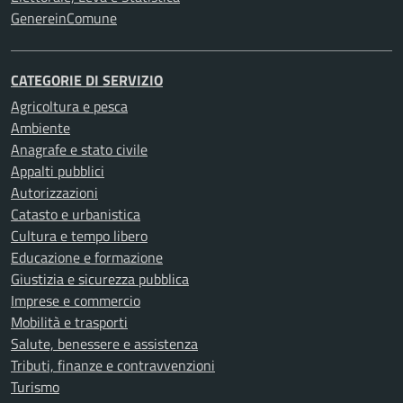
GenereinComune
CATEGORIE DI SERVIZIO
Agricoltura e pesca
Ambiente
Anagrafe e stato civile
Appalti pubblici
Autorizzazioni
Catasto e urbanistica
Cultura e tempo libero
Educazione e formazione
Giustizia e sicurezza pubblica
Imprese e commercio
Mobilità e trasporti
Salute, benessere e assistenza
Tributi, finanze e contravvenzioni
Turismo