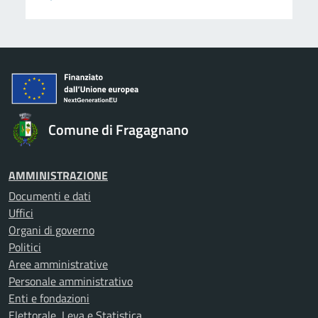
Comune di Fragagnano
AMMINISTRAZIONE
Documenti e dati
Uffici
Organi di governo
Politici
Aree amministrative
Personale amministrativo
Enti e fondazioni
Elettorale, Leva e Statistica