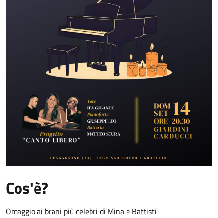
Cos'è?
Omaggio ai brani più celebri di Mina e Battisti