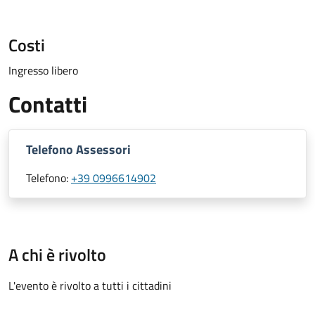
Costi
Ingresso libero
Contatti
Telefono Assessori
Telefono:
+39 0996614902
A chi è rivolto
L'evento è rivolto a tutti i cittadini