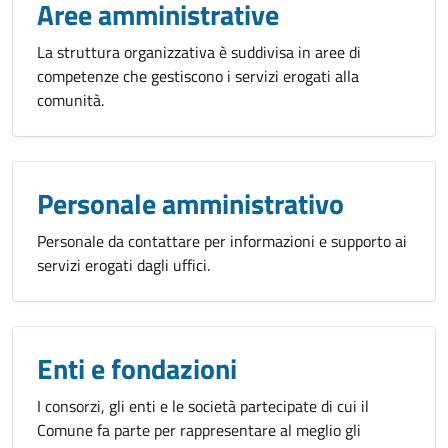
Aree amministrative
La struttura organizzativa è suddivisa in aree di
competenze che gestiscono i servizi erogati alla
comunità.
Personale amministrativo
Personale da contattare per informazioni e supporto ai
servizi erogati dagli uffici.
Enti e fondazioni
I consorzi, gli enti e le società partecipate di cui il
Comune fa parte per rappresentare al meglio gli