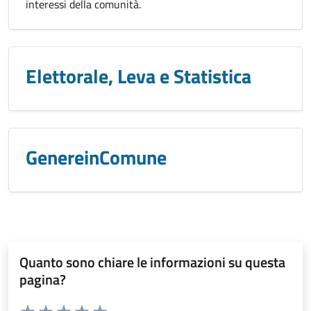
interessi della comunità.
Elettorale, Leva e Statistica
GenereinComune
Quanto sono chiare le informazioni su questa
pagina?
Valuta da 1 a 5 stelle la pagina