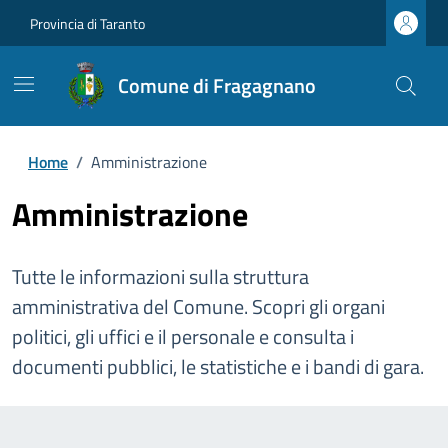
Provincia di Taranto
Comune di Fragagnano
Home
/
Amministrazione
Amministrazione
Tutte le informazioni sulla struttura
amministrativa del Comune. Scopri gli organi
politici, gli uffici e il personale e consulta i
documenti pubblici, le statistiche e i bandi di gara.