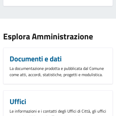
Esplora Amministrazione
Documenti e dati
La documentazione prodotta e pubblicata dal Comune
come atti, accordi, statistiche, progetti e modulistica.
Uffici
Le informazioni e i contatti degli Uffici di Città, gli uffici