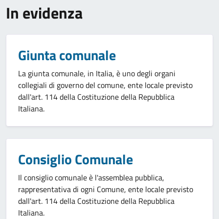
In evidenza
Giunta comunale
La giunta comunale, in Italia, è uno degli organi
collegiali di governo del comune, ente locale previsto
dall'art. 114 della Costituzione della Repubblica
Italiana.
Consiglio Comunale
Il consiglio comunale è l'assemblea pubblica,
rappresentativa di ogni Comune, ente locale previsto
dall'art. 114 della Costituzione della Repubblica
Italiana.