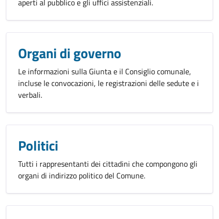
aperti al pubblico e gli uffici assistenziali.
Organi di governo
Le informazioni sulla Giunta e il Consiglio comunale,
incluse le convocazioni, le registrazioni delle sedute e i
verbali.
Politici
Tutti i rappresentanti dei cittadini che compongono gli
organi di indirizzo politico del Comune.