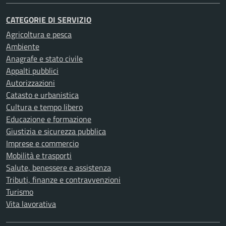
CATEGORIE DI SERVIZIO
Agricoltura e pesca
Ambiente
Anagrafe e stato civile
Appalti pubblici
Autorizzazioni
Catasto e urbanistica
Cultura e tempo libero
Educazione e formazione
Giustizia e sicurezza pubblica
Imprese e commercio
Mobilità e trasporti
Salute, benessere e assistenza
Tributi, finanze e contravvenzioni
Turismo
Vita lavorativa