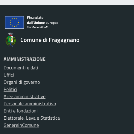
Comune di Fragagnano
AMMINISTRAZIONE
Documenti e dati
Uffici
Organi di governo
Politici
Aree amministrative
Personale amministrativo
Enti e fondazioni
Elettorale, Leva e Statistica
GenereinComune