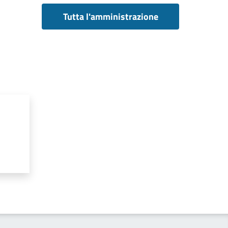
Tutta l'amministrazione