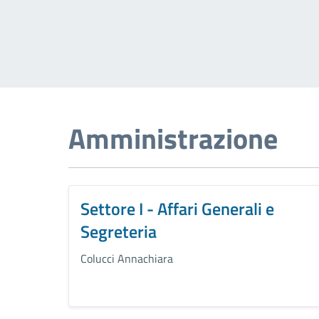
Amministrazione
Settore I - Affari Generali e
Segreteria
Colucci Annachiara