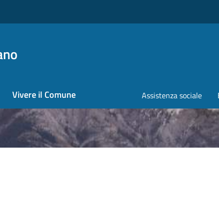
ano
Vivere il Comune
Assistenza sociale