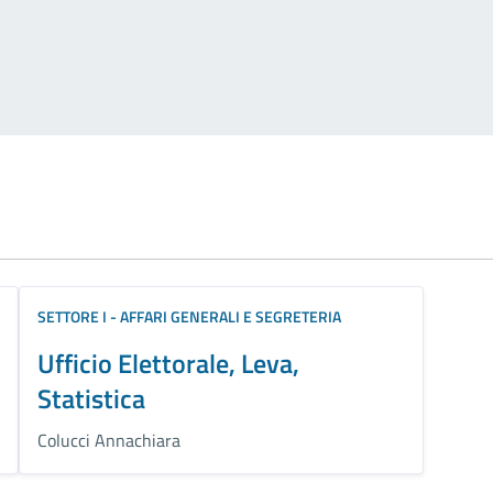
SETTORE I - AFFARI GENERALI E SEGRETERIA
Ufficio Elettorale, Leva,
Statistica
Colucci Annachiara