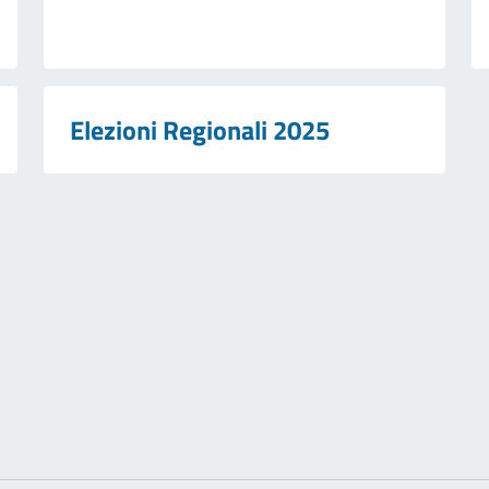
Elezioni Regionali 2025