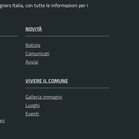
ers Italia, con tutte le informazioni per i
NOVITÀ
Notizie
Comunicati
Avvisi
VIVERE IL COMUNE
Galleria immagini
Luoghi
Eventi
oni