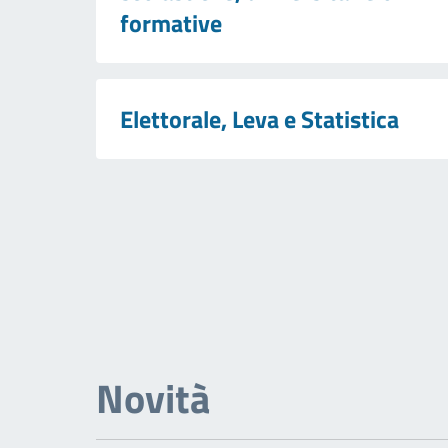
formative
Elettorale, Leva e Statistica
Novità