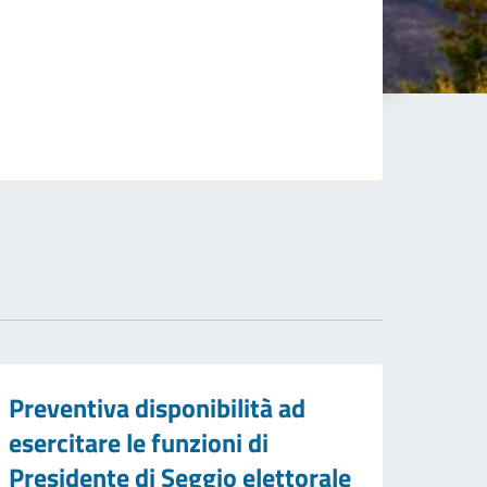
Preventiva disponibilità ad
esercitare le funzioni di
Presidente di Seggio elettorale