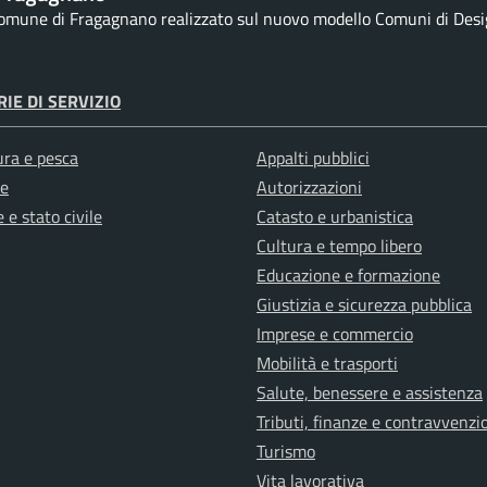
 Comune di Fragagnano realizzato sul nuovo modello Comuni di Design
IE DI SERVIZIO
ura e pesca
Appalti pubblici
e
Autorizzazioni
 e stato civile
Catasto e urbanistica
Cultura e tempo libero
Educazione e formazione
Giustizia e sicurezza pubblica
Imprese e commercio
Mobilità e trasporti
Salute, benessere e assistenza
Tributi, finanze e contravvenzi
Turismo
Vita lavorativa