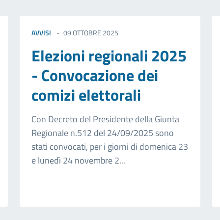
AVVISI
09 OTTOBRE 2025
Elezioni regionali 2025
- Convocazione dei
comizi elettorali
Con Decreto del Presidente della Giunta
Regionale n.512 del 24/09/2025 sono
stati convocati, per i giorni di domenica 23
e lunedì 24 novembre 2...