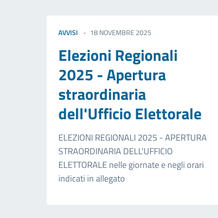
AVVISI
18 NOVEMBRE 2025
Elezioni Regionali
2025 - Apertura
straordinaria
dell'Ufficio Elettorale
ELEZIONI REGIONALI 2025 - APERTURA
STRAORDINARIA DELL'UFFICIO
ELETTORALE nelle giornate e negli orari
indicati in allegato