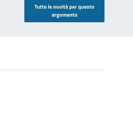
Tutte le novità per questo
argomento