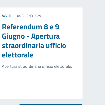
AVVISI
04 GIUGNO 2025
Referendum 8 e 9
Giugno - Apertura
straordinaria ufficio
elettorale
Apertura straordinaria ufficio elettorale.