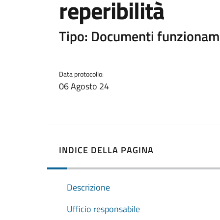
reperibilità
Tipo: Documenti funzionam
Data protocollo:
06 Agosto 24
INDICE DELLA PAGINA
Descrizione
Ufficio responsabile