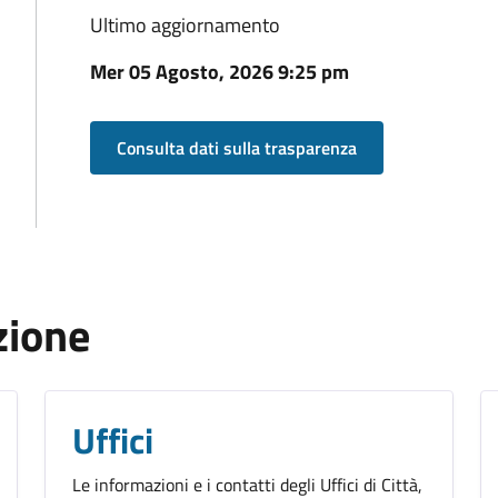
Ultimo aggiornamento
Mer 05 Agosto, 2026 9:25 pm
Consulta dati sulla trasparenza
zione
Uffici
Le informazioni e i contatti degli Uffici di Città,