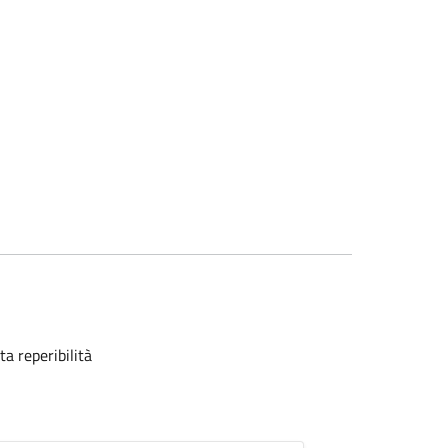
a reperibilità