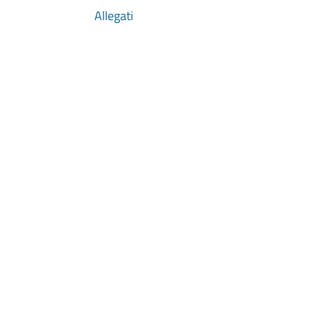
Allegati