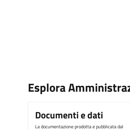
Esplora Amministra
Documenti e dati
La documentazione prodotta e pubblicata dal