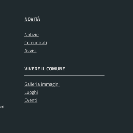
NOVITÀ
Notizie
Comunicati
Avvisi
VIVERE IL COMUNE
Galleria immagini
Luoghi
Eventi
oni