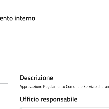
ento interno
Descrizione
Approvazione Regolamento Comunale Servizio di pront
Ufficio responsabile