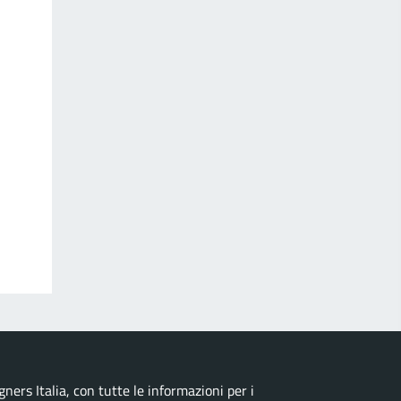
ers Italia, con tutte le informazioni per i