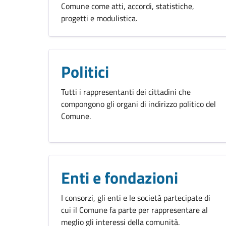
Comune come atti, accordi, statistiche,
progetti e modulistica.
Politici
Tutti i rappresentanti dei cittadini che
compongono gli organi di indirizzo politico del
Comune.
Enti e fondazioni
I consorzi, gli enti e le società partecipate di
cui il Comune fa parte per rappresentare al
meglio gli interessi della comunità.