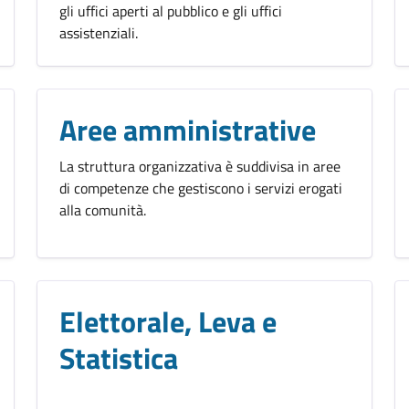
gli uffici aperti al pubblico e gli uffici
assistenziali.
Aree amministrative
La struttura organizzativa è suddivisa in aree
di competenze che gestiscono i servizi erogati
alla comunità.
Elettorale, Leva e
Statistica