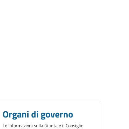
Organi di governo
Le informazioni sulla Giunta e il Consiglio