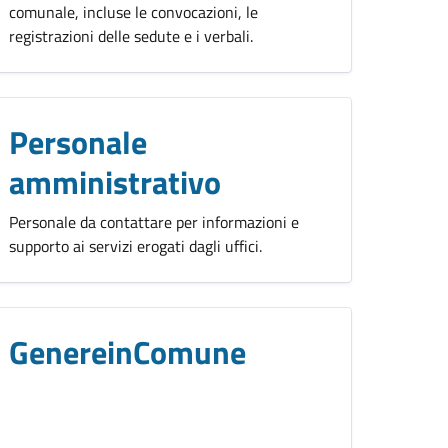
comunale, incluse le convocazioni, le
registrazioni delle sedute e i verbali.
Personale
amministrativo
Personale da contattare per informazioni e
supporto ai servizi erogati dagli uffici.
GenereinComune