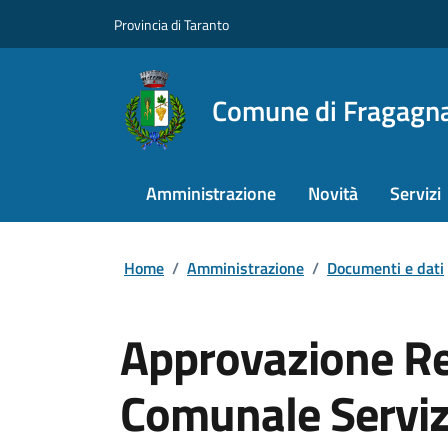
Provincia di Taranto
Comune di Fragagn
Amministrazione
Novità
Servizi
Home
/
Amministrazione
/
Documenti e dati
Approvazione R
Comunale Serviz