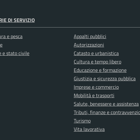
IE DI SERVIZIO
ura e pesca
Appalti pubblici
e
Autorizzazioni
 e stato civile
Catasto e urbanistica
Cultura e tempo libero
Educazione e formazione
Giustizia e sicurezza pubblica
Imprese e commercio
Mobilità e trasporti
Salute, benessere e assistenza
Tributi, finanze e contravvenzi
Turismo
Vita lavorativa