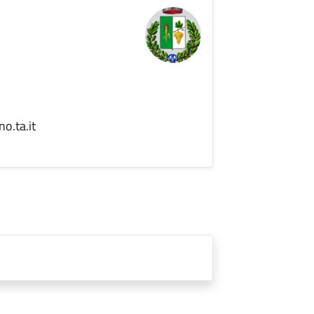
o.ta.it