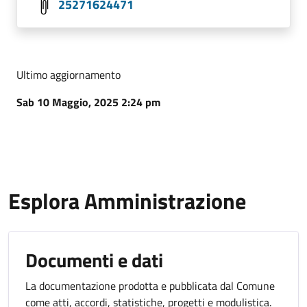
25271624471
Ultimo aggiornamento
Sab 10 Maggio, 2025 2:24 pm
Esplora Amministrazione
Documenti e dati
La documentazione prodotta e pubblicata dal Comune
come atti, accordi, statistiche, progetti e modulistica.