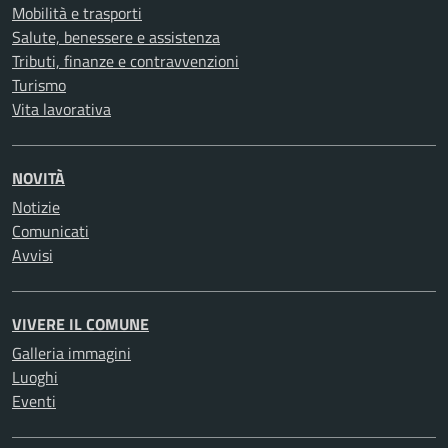
Mobilità e trasporti
Salute, benessere e assistenza
Tributi, finanze e contravvenzioni
Turismo
Vita lavorativa
NOVITÀ
Notizie
Comunicati
Avvisi
VIVERE IL COMUNE
Galleria immagini
Luoghi
Eventi