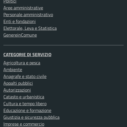
Politici
Aree amministrative
Personale amministrativo
Enti e fondazioni
Elettorale, Leva e Statistica
GenereinComune
CATEGORIE DI SERVIZIO
Agricoltura e pesca
Ambiente
Anagrafe e stato civile
Appalti pubblici
Autorizzazioni
Catasto e urbanistica
Cultura e tempo libero
Educazione e formazione
Giustizia e sicurezza pubblica
Imprese e commercio