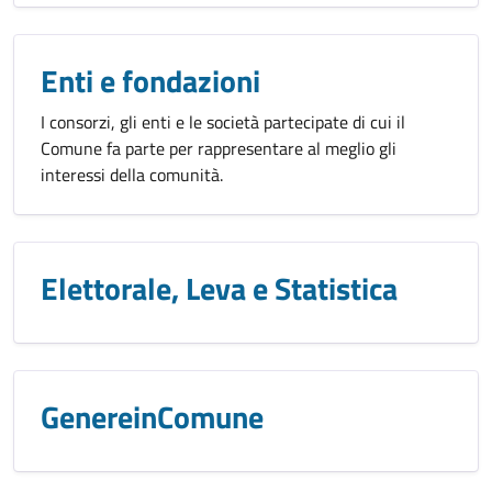
Enti e fondazioni
I consorzi, gli enti e le società partecipate di cui il
Comune fa parte per rappresentare al meglio gli
interessi della comunità.
Elettorale, Leva e Statistica
GenereinComune