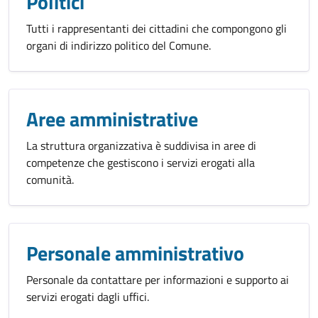
Politici
Tutti i rappresentanti dei cittadini che compongono gli
organi di indirizzo politico del Comune.
Aree amministrative
La struttura organizzativa è suddivisa in aree di
competenze che gestiscono i servizi erogati alla
comunità.
Personale amministrativo
Personale da contattare per informazioni e supporto ai
servizi erogati dagli uffici.