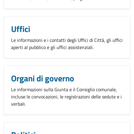
Uffici
Le informazioni e i contatti degli Uffici di Città, gli uffici
aperti al pubblico e gli uffici assistenziali.
Organi di governo
Le informazioni sulla Giunta e il Consiglio comunale,
incluse le convocazioni, le registrazioni delle sedute e i
verbali.