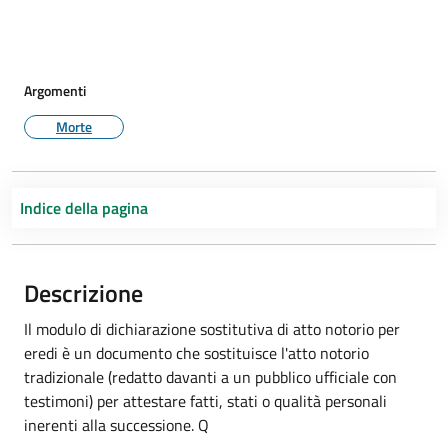
Argomenti
Morte
Indice della pagina
Descrizione
Il modulo di dichiarazione sostitutiva di atto notorio per
eredi è un documento che sostituisce l'atto notorio
tradizionale (redatto davanti a un pubblico ufficiale con
testimoni) per attestare fatti, stati o qualità personali
inerenti alla successione. Q