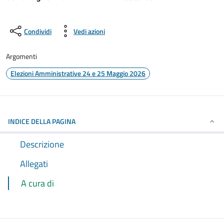
Condividi
Vedi azioni
Argomenti
Elezioni Amministrative 24 e 25 Maggio 2026
INDICE DELLA PAGINA
Descrizione
Allegati
A cura di