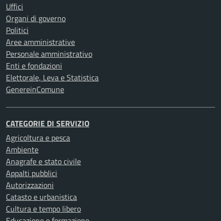
Uffici
Organi di governo
Politici
Aree amministrative
Personale amministrativo
Enti e fondazioni
Elettorale, Leva e Statistica
GenereinComune
CATEGORIE DI SERVIZIO
Agricoltura e pesca
Ambiente
Anagrafe e stato civile
Appalti pubblici
Autorizzazioni
Catasto e urbanistica
Cultura e tempo libero
Educazione e formazione