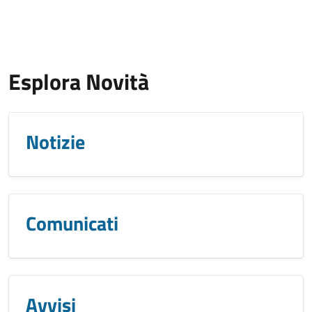
Esplora Novità
Notizie
Comunicati
Avvisi