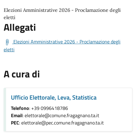
Elezioni Amministrative 2026 - Proclamazione degli
eletti
Allegati
Elezioni Amministrative 2026 - Proclamazione degli
eletti
A cura di
Ufficio Elettorale, Leva, Statistica
Telefono
: +39 0996418786
Email
: elettorale@comune.fragagnano.ta.it
PEC
: elettorale@pec.comune.fragagnano.ta.it