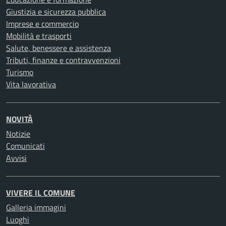
Giustizia e sicurezza pubblica
Imprese e commercio
Mobilità e trasporti
Salute, benessere e assistenza
Tributi, finanze e contravvenzioni
Turismo
Vita lavorativa
NOVITÀ
Notizie
Comunicati
Avvisi
VIVERE IL COMUNE
Galleria immagini
Luoghi