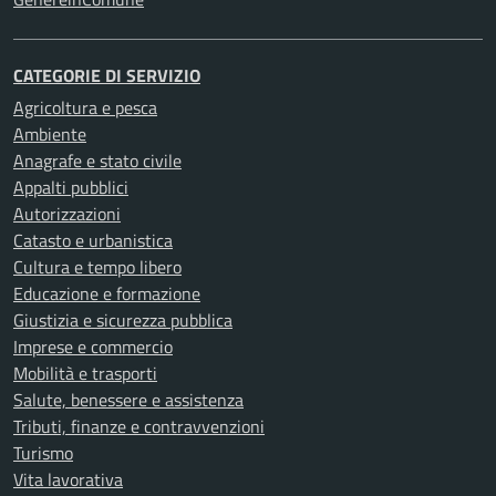
CATEGORIE DI SERVIZIO
Agricoltura e pesca
Ambiente
Anagrafe e stato civile
Appalti pubblici
Autorizzazioni
Catasto e urbanistica
Cultura e tempo libero
Educazione e formazione
Giustizia e sicurezza pubblica
Imprese e commercio
Mobilità e trasporti
Salute, benessere e assistenza
Tributi, finanze e contravvenzioni
Turismo
Vita lavorativa