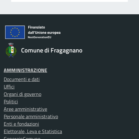
Comune di Fragagnano
AMMINISTRAZIONE
Documenti e dati
Uffici
Organi di governo
Politici
Aree amministrative
Personale amministrativo
Enti e fondazioni
Elettorale, Leva e Statistica
GenereinComune