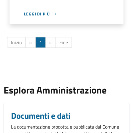
LEGGI DI PIÙ
Inizio
«
1
»
Fine
Esplora Amministrazione
Documenti e dati
La documentazione prodotta e pubblicata dal Comune