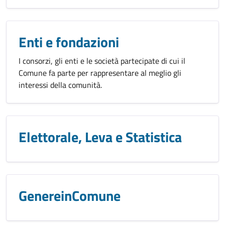
Enti e fondazioni
I consorzi, gli enti e le società partecipate di cui il
Comune fa parte per rappresentare al meglio gli
interessi della comunità.
Elettorale, Leva e Statistica
GenereinComune