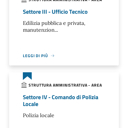
Settore III - Ufficio Tecnico
Edilizia pubblica e privata,
manutenzion...
LEGGI DI PIÙ
STRUTTURA AMMINISTRATIVA - AREA
Settore IV - Comando di Polizia
Locale
Polizia locale