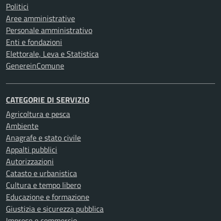
Politici
Aree amministrative
Personale amministrativo
Enti e fondazioni
Elettorale, Leva e Statistica
GenereinComune
CATEGORIE DI SERVIZIO
Agricoltura e pesca
Ambiente
Anagrafe e stato civile
Appalti pubblici
Autorizzazioni
Catasto e urbanistica
Cultura e tempo libero
Educazione e formazione
Giustizia e sicurezza pubblica
Imprese e commercio