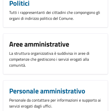
Politici
Tutti i rappresentanti dei cittadini che compongono gli
organi di indirizzo politico del Comune.
Aree amministrative
La struttura organizzativa è suddivisa in aree di
competenze che gestiscono i servizi erogati alla
comunità.
Personale amministrativo
Personale da contattare per informazioni e supporto ai
servizi erogati dagli uffici.