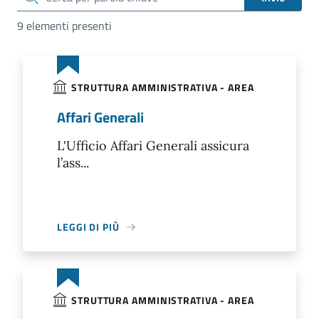
9 elementi presenti
STRUTTURA AMMINISTRATIVA - AREA
Affari Generali
L'Ufficio Affari Generali assicura
l’ass...
LEGGI DI PIÙ
STRUTTURA AMMINISTRATIVA - AREA