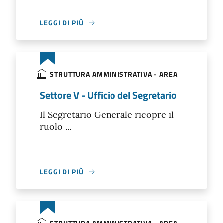
LEGGI DI PIÙ
STRUTTURA AMMINISTRATIVA - AREA
Settore V - Ufficio del Segretario
Il Segretario Generale ricopre il
ruolo ...
LEGGI DI PIÙ
STRUTTURA AMMINISTRATIVA - AREA