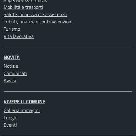
Mobilità e trasporti
Salute, benessere e assistenza
Tributi, finanze e contravvenzioni
Turismo
Vita lavorativa
NOVITÀ
Notizie
Comunicati
Avvisi
VIVERE IL COMUNE
Galleria immagini
Luoghi
Eventi