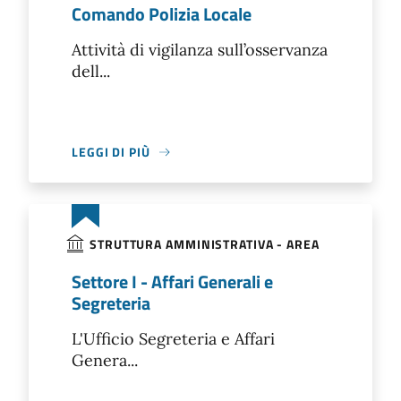
Comando Polizia Locale
Attività di vigilanza sull’osservanza
dell...
LEGGI DI PIÙ
STRUTTURA AMMINISTRATIVA - AREA
Settore I - Affari Generali e
Segreteria
L'Ufficio Segreteria e Affari
Genera...