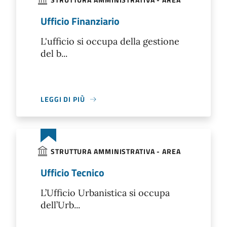
Ufficio Finanziario
L'ufficio si occupa della gestione
del b...
LEGGI DI PIÙ
STRUTTURA AMMINISTRATIVA - AREA
Ufficio Tecnico
L’Ufficio Urbanistica si occupa
dell’Urb...