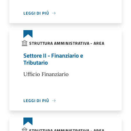
LEGGI DI PIÙ
STRUTTURA AMMINISTRATIVA - AREA
Settore II - Finanziario e
Tributario
Ufficio Finanziario
LEGGI DI PIÙ
STRUTTURA AMMINISTRATIVA - AREA