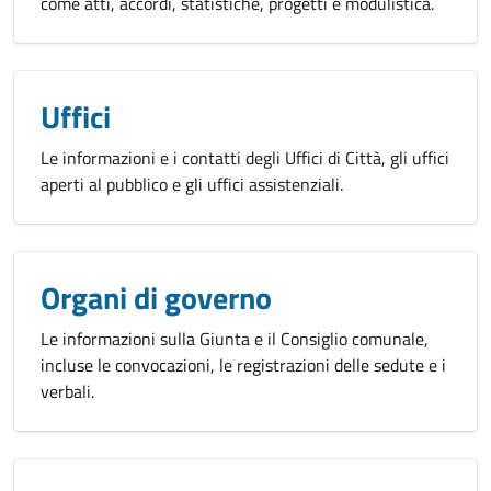
come atti, accordi, statistiche, progetti e modulistica.
Uffici
Le informazioni e i contatti degli Uffici di Città, gli uffici
aperti al pubblico e gli uffici assistenziali.
Organi di governo
Le informazioni sulla Giunta e il Consiglio comunale,
incluse le convocazioni, le registrazioni delle sedute e i
verbali.