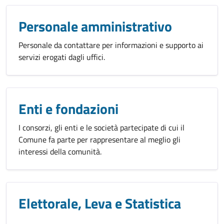
Personale amministrativo
Personale da contattare per informazioni e supporto ai
servizi erogati dagli uffici.
Enti e fondazioni
I consorzi, gli enti e le società partecipate di cui il
Comune fa parte per rappresentare al meglio gli
interessi della comunità.
Elettorale, Leva e Statistica