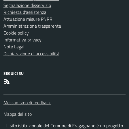
Segnalazione disservizio
Richiesta d'assistenza
Attuazione misure PNRR
Amministrazione trasparente
Cookie policy
Informativa privacy
Note Legali
Dichiarazione di accessibilità
SEGUICI SU
RSS
Meccanismo di feedback
Mappa del sito
Il sito istituzionale del Comune di Fragagnano è un progetto