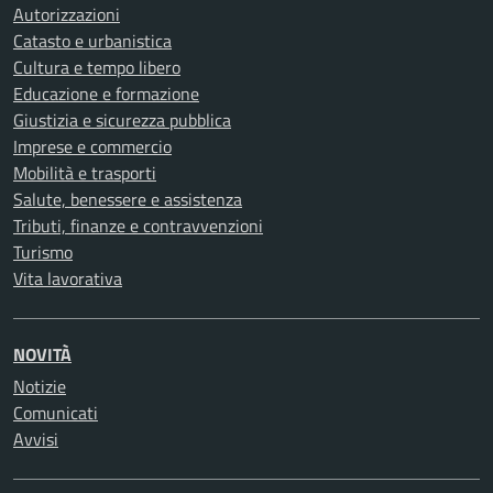
Autorizzazioni
Catasto e urbanistica
Cultura e tempo libero
Educazione e formazione
Giustizia e sicurezza pubblica
Imprese e commercio
Mobilità e trasporti
Salute, benessere e assistenza
Tributi, finanze e contravvenzioni
Turismo
Vita lavorativa
NOVITÀ
Notizie
Comunicati
Avvisi