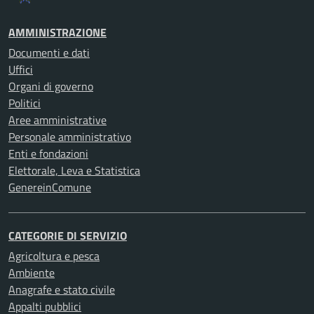
AMMINISTRAZIONE
Documenti e dati
Uffici
Organi di governo
Politici
Aree amministrative
Personale amministrativo
Enti e fondazioni
Elettorale, Leva e Statistica
GenereinComune
CATEGORIE DI SERVIZIO
Agricoltura e pesca
Ambiente
Anagrafe e stato civile
Appalti pubblici