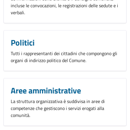
incluse le convocazioni, le registrazioni delle sedute e i
verbali.
Politici
Tutti i rappresentanti dei cittadini che compongono gli
organi di indirizzo politico del Comune.
Aree amministrative
La struttura organizzativa è suddivisa in aree di
competenze che gestiscono i servizi erogati alla
comunità.