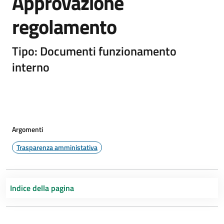
Approvazione
regolamento
Tipo: Documenti funzionamento
interno
Argomenti
Trasparenza amministativa
Indice della pagina