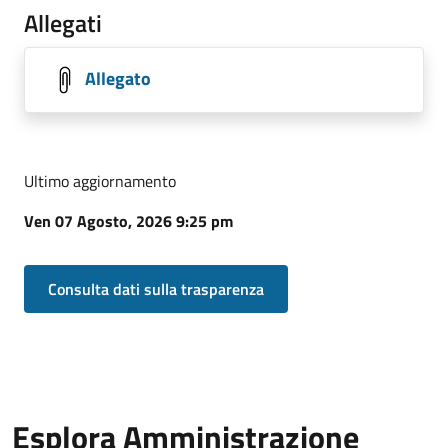
Allegati
Allegato
Ultimo aggiornamento
Ven 07 Agosto, 2026 9:25 pm
Consulta dati sulla trasparenza
Esplora Amministrazione