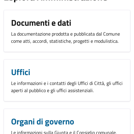
Documenti e dati
La documentazione prodotta e pubblicata dal Comune
come atti, accordi, statistiche, progetti e modulistica.
Uffici
Le informazioni e i contatti degli Uffici di Città, gli uffici
aperti al pubblico e gli uffici assistenziali.
Organi di governo
Le informazioni sulla Giunta e il Consiglio comunale,