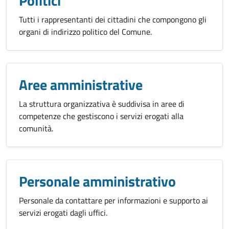
Politici
Tutti i rappresentanti dei cittadini che compongono gli
organi di indirizzo politico del Comune.
Aree amministrative
La struttura organizzativa è suddivisa in aree di
competenze che gestiscono i servizi erogati alla
comunità.
Personale amministrativo
Personale da contattare per informazioni e supporto ai
servizi erogati dagli uffici.