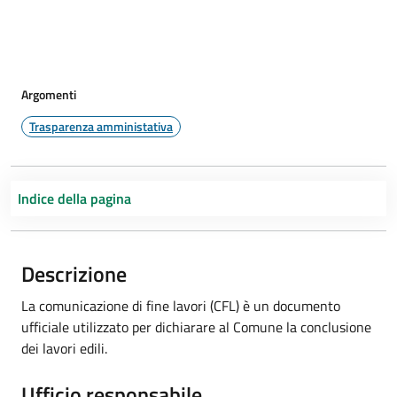
Argomenti
Trasparenza amministativa
Indice della pagina
Descrizione
La comunicazione di fine lavori (CFL) è un documento
ufficiale utilizzato per dichiarare al Comune la conclusione
dei lavori edili.
Ufficio responsabile