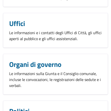
Uffici
Le informazioni e i contatti degli Uffici di Città, gli uffici
aperti al pubblico e gli uffici assistenziali.
Organi di governo
Le informazioni sulla Giunta e il Consiglio comunale,
incluse le convocazioni, le registrazioni delle sedute e i
verbali.