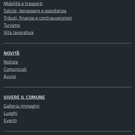
Mobilità e trasporti
Salute, benessere e assistenza
Tributi, finanze e contravvenzioni
Turismo
Vita lavorativa
NOVITÀ
Notizie
Comunicati
Avvisi
VIVERE IL COMUNE
Galleria immagini
Luoghi
Eventi