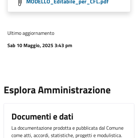
MODELLO_Editabile_per_CFL.pdf
Ultimo aggiornamento
Sab 10 Maggio, 2025 3:43 pm
Esplora Amministrazione
Documenti e dati
La documentazione prodotta e pubblicata dal Comune
come atti, accordi, statistiche, progetti e modulistica.