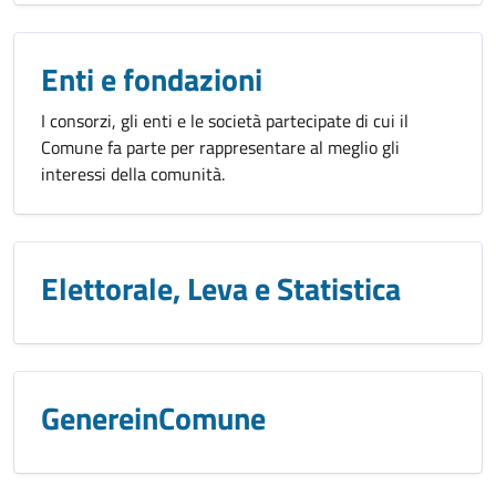
Enti e fondazioni
I consorzi, gli enti e le società partecipate di cui il
Comune fa parte per rappresentare al meglio gli
interessi della comunità.
Elettorale, Leva e Statistica
GenereinComune