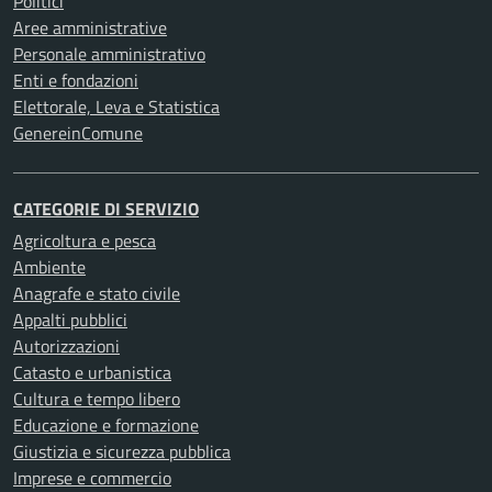
Politici
Aree amministrative
Personale amministrativo
Enti e fondazioni
Elettorale, Leva e Statistica
GenereinComune
CATEGORIE DI SERVIZIO
Agricoltura e pesca
Ambiente
Anagrafe e stato civile
Appalti pubblici
Autorizzazioni
Catasto e urbanistica
Cultura e tempo libero
Educazione e formazione
Giustizia e sicurezza pubblica
Imprese e commercio