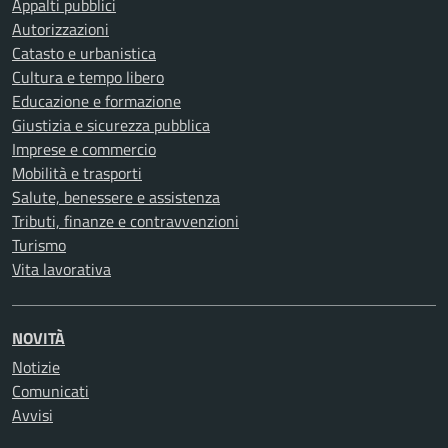
Appalti pubblici
Autorizzazioni
Catasto e urbanistica
Cultura e tempo libero
Educazione e formazione
Giustizia e sicurezza pubblica
Imprese e commercio
Mobilità e trasporti
Salute, benessere e assistenza
Tributi, finanze e contravvenzioni
Turismo
Vita lavorativa
NOVITÀ
Notizie
Comunicati
Avvisi