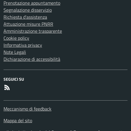
Prenotazione appuntamento
Segnalazione disservizio
Richiesta d'assistenza
Attuazione misure PNRR
Amministrazione trasparente
Cookie policy
Informativa privacy
Note Legali
Dichiarazione di accessibilità
SEGUICI SU
RSS
Meccanismo di feedback
Mappa del sito