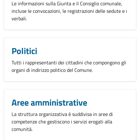
Le informazioni sulla Giunta e il Consiglio comunale,
incluse le convocazioni, le registrazioni delle sedute e i
verbali.
Politici
Tutti i rappresentanti dei cittadini che compongono gli
organi di indirizzo politico del Comune.
Aree amministrative
La struttura organizzativa è suddivisa in aree di
competenze che gestiscono i servizi erogati alla
comunità.