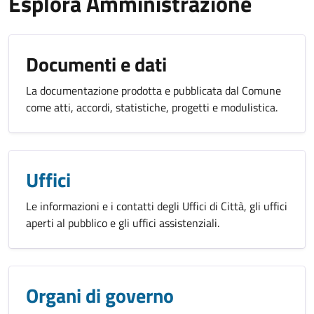
Esplora Amministrazione
Documenti e dati
La documentazione prodotta e pubblicata dal Comune
come atti, accordi, statistiche, progetti e modulistica.
Uffici
Le informazioni e i contatti degli Uffici di Città, gli uffici
aperti al pubblico e gli uffici assistenziali.
Organi di governo