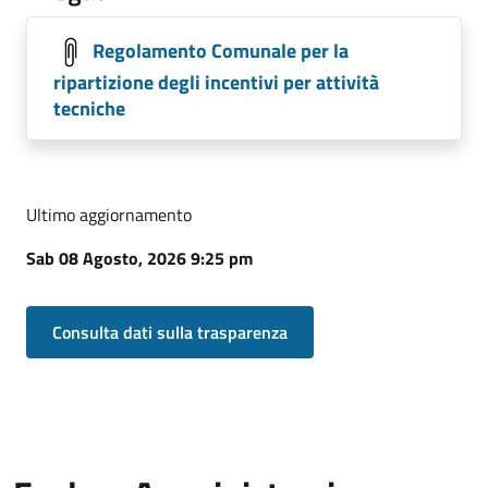
Regolamento Comunale per la
ripartizione degli incentivi per attività
tecniche
Ultimo aggiornamento
Sab 08 Agosto, 2026 9:25 pm
Consulta dati sulla trasparenza