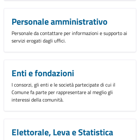
Personale amministrativo
Personale da contattare per informazioni e supporto ai
servizi erogati dagli uffici.
Enti e fondazioni
I consorzi, gli enti e le società partecipate di cui il
Comune fa parte per rappresentare al meglio gli
interessi della comunità.
Elettorale, Leva e Statistica