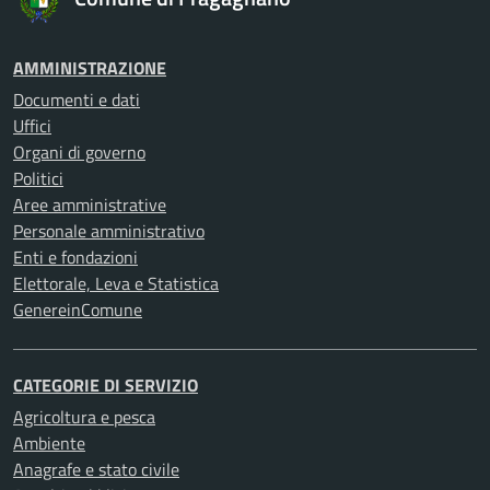
AMMINISTRAZIONE
Documenti e dati
Uffici
Organi di governo
Politici
Aree amministrative
Personale amministrativo
Enti e fondazioni
Elettorale, Leva e Statistica
GenereinComune
CATEGORIE DI SERVIZIO
Agricoltura e pesca
Ambiente
Anagrafe e stato civile