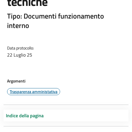
tecniche
Tipo: Documenti funzionamento
interno
Data protocollo:
22 Luglio 25
Argomenti
Trasparenza amministativa
Indice della pagina