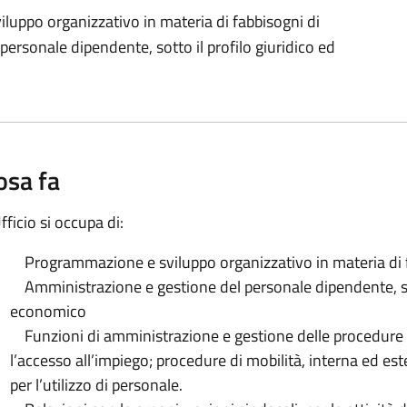
luppo organizzativo in materia di fabbisogni di
rsonale dipendente, sotto il profilo giuridico ed
osa fa
fficio si occupa di:
Programmazione e sviluppo organizzativo in materia di f
Amministrazione e gestione del personale dipendente, sott
economico
Funzioni di amministrazione e gestione delle procedure s
l’accesso all’impiego; procedure di mobilità, interna ed est
per l’utilizzo di personale.