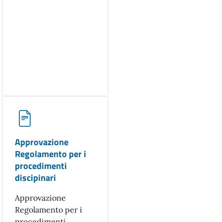
Approvazione
Regolamento per i
procedimenti
discipinari
Approvazione
Regolamento per i
procedimenti