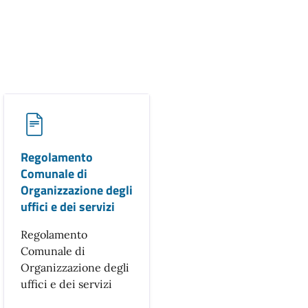
Regolamento
Comunale di
Organizzazione degli
uffici e dei servizi
Regolamento
Comunale di
Organizzazione degli
uffici e dei servizi