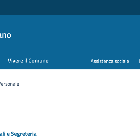
ano
Vivere il Comune
Assistenza sociale
 Personale
ali e Segreteria