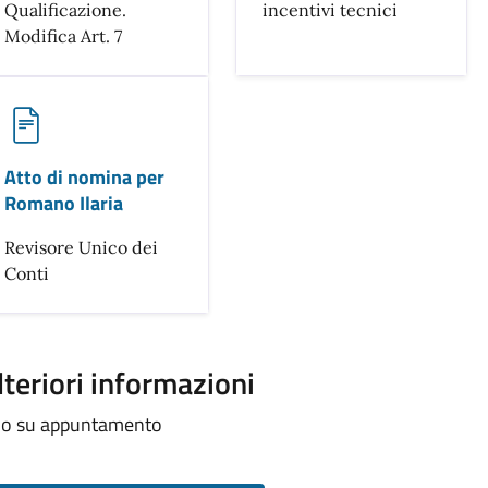
Qualificazione.
incentivi tecnici
Modifica Art. 7
Atto di nomina per
Romano Ilaria
Revisore Unico dei
Conti
lteriori informazioni
lo su appuntamento