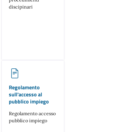
discipinari
Regolamento
sull'accesso al
pubblico impiego
Regolamento accesso
pubblico impiego