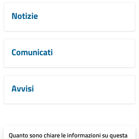
Notizie
Comunicati
Avvisi
Quanto sono chiare le informazioni su questa