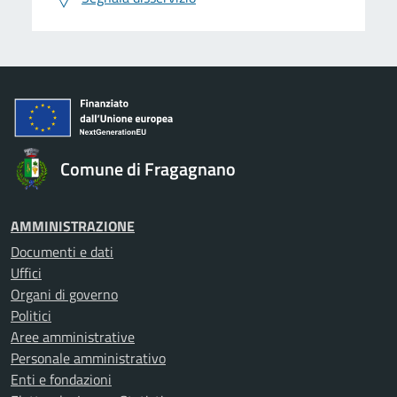
Comune di Fragagnano
AMMINISTRAZIONE
Documenti e dati
Uffici
Organi di governo
Politici
Aree amministrative
Personale amministrativo
Enti e fondazioni