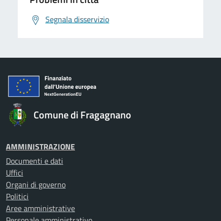
Segnala disservizio
Comune di Fragagnano
AMMINISTRAZIONE
Documenti e dati
Uffici
Organi di governo
Politici
Aree amministrative
Personale amministrativo