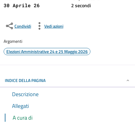
2 secondi
30 Aprile 26
Condividi
Vedi azioni
Argomenti
Elezioni Amministrative 24 e 25 Maggio 2026
INDICE DELLA PAGINA
Descrizione
Allegati
A cura di