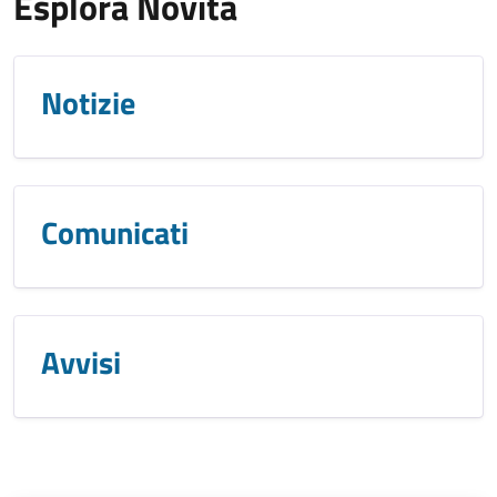
Esplora Novità
Notizie
Comunicati
Avvisi