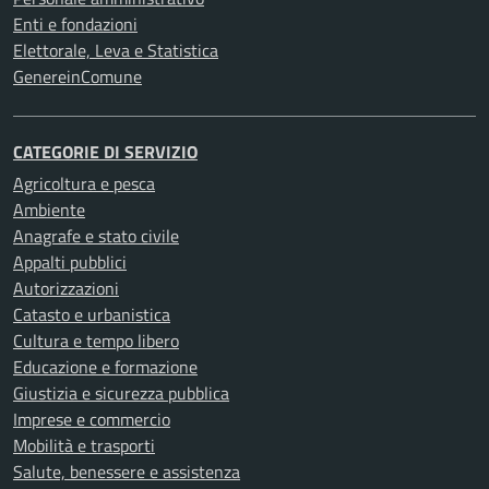
Enti e fondazioni
Elettorale, Leva e Statistica
GenereinComune
CATEGORIE DI SERVIZIO
Agricoltura e pesca
Ambiente
Anagrafe e stato civile
Appalti pubblici
Autorizzazioni
Catasto e urbanistica
Cultura e tempo libero
Educazione e formazione
Giustizia e sicurezza pubblica
Imprese e commercio
Mobilità e trasporti
Salute, benessere e assistenza