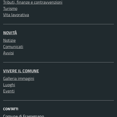
Tributi, finanze e contravvenzioni
Turismo
Vita lavorativa
NOVITÀ
Notizie
Comunicati
Avvisi
VIVERE IL COMUNE
Galleria immagini
Luoghi
Eventi
CONTATTI
Comune di Fragagnano