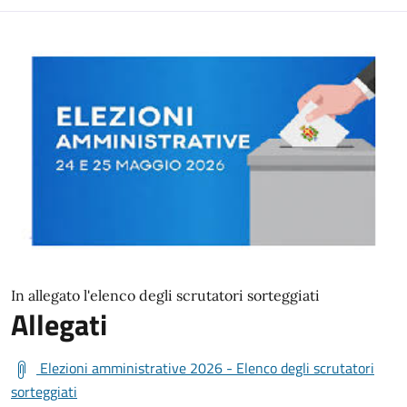
In allegato l'elenco degli scrutatori sorteggiati
Allegati
Elezioni amministrative 2026 - Elenco degli scrutatori
sorteggiati