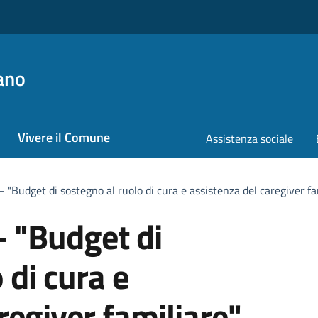
ano
Vivere il Comune
Assistenza sociale
 "Budget di sostegno al ruolo di cura e assistenza del caregiver fa
– "Budget di
 di cura e
regiver familiare"