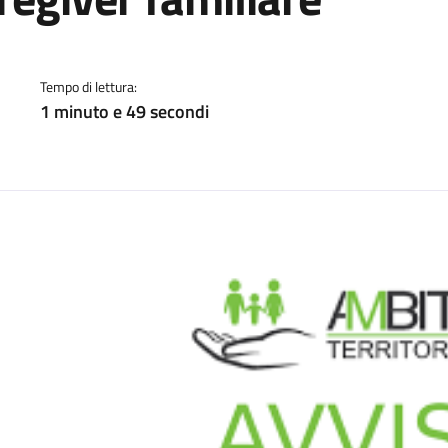
a
Tempo di lettura:
1 minuto e 49 secondi