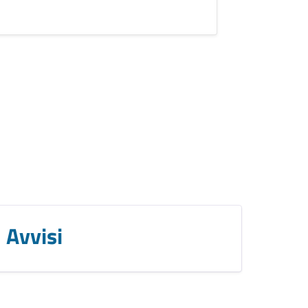
Avvisi