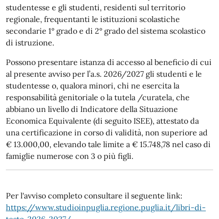
studentesse e gli studenti, residenti sul territorio
regionale, frequentanti le istituzioni scolastiche
secondarie 1° grado e di 2° grado del sistema scolastico
di istruzione.
Possono presentare istanza di accesso al beneficio di cui
al presente avviso per l’a.s. 2026/2027 gli studenti e le
studentesse o, qualora minori, chi ne esercita la
responsabilità genitoriale o la tutela /curatela, che
abbiano un livello di Indicatore della Situazione
Economica Equivalente (di seguito ISEE), attestato da
una certificazione in corso di validità, non superiore ad
€ 13.000,00, elevando tale limite a € 15.748,78 nel caso di
famiglie numerose con 3 o più figli.
Per l'avviso completo consultare il seguente link:
https://www.studioinpuglia.regione.puglia.it/libri-di-