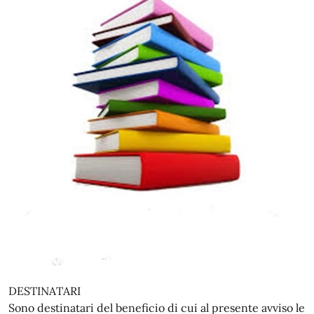
DESTINATARI
Sono destinatari del beneficio di cui al presente avviso le