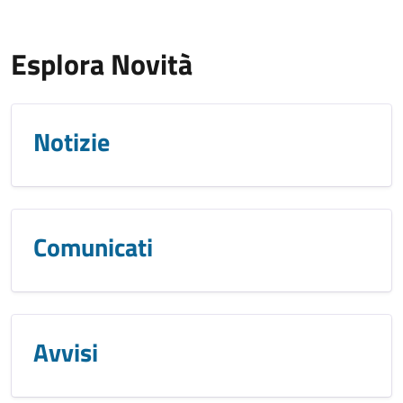
Esplora Novità
Notizie
Comunicati
Avvisi