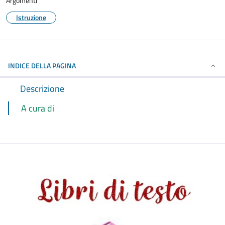
Argomenti
Istruzione
INDICE DELLA PAGINA
Descrizione
A cura di