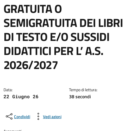
GRATUITA O
SEMIGRATUITA DEI LIBRI
DI TESTO E/O SUSSIDI
DIDATTICI PER L’ A.S.
2026/2027
Dettagli della notizia
Data:
Tempo di lettura:
38 secondi
22 Giugno 26
Condividi
Vedi azioni