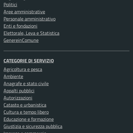
Politici
Aree amministrative
Personale amministrativo
Enti e fondazioni
Elettorale, Leva e Statistica
GenereinComune
CATEGORIE DI SERVIZIO
Agricoltura e pesca
Ambiente
Anagrafe e stato civile
Appalti pubblici
Autorizzazioni
Catasto e urbanistica
Cultura e tempo libero
Educazione e formazione
Giustizia e sicurezza pubblica