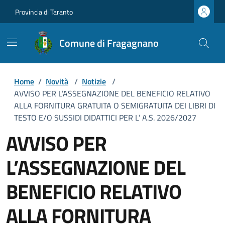
Provincia di Taranto
Comune di Fragagnano
Home
/
Novità
/
Notizie
/
AVVISO PER L’ASSEGNAZIONE DEL BENEFICIO RELATIVO
ALLA FORNITURA GRATUITA O SEMIGRATUITA DEI LIBRI DI
TESTO E/O SUSSIDI DIDATTICI PER L’ A.S. 2026/2027
AVVISO PER
L’ASSEGNAZIONE DEL
BENEFICIO RELATIVO
ALLA FORNITURA