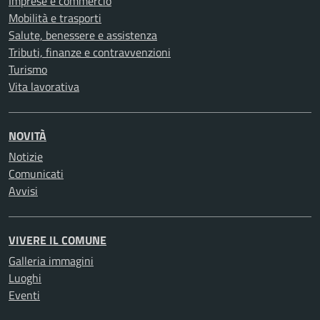
Imprese e commercio
Mobilità e trasporti
Salute, benessere e assistenza
Tributi, finanze e contravvenzioni
Turismo
Vita lavorativa
NOVITÀ
Notizie
Comunicati
Avvisi
VIVERE IL COMUNE
Galleria immagini
Luoghi
Eventi