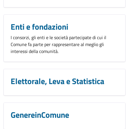
Enti e fondazioni
I consorzi, gli enti e le società partecipate di cui il
Comune fa parte per rappresentare al meglio gli
interessi della comunità.
Elettorale, Leva e Statistica
GenereinComune