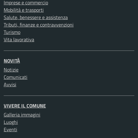
Imprese e commercio
Mobilità e trasporti
Salute, benessere e assistenza
Tributi, finanze e contravvenzioni
Turismo
Vita lavorativa
NOVITÀ
Notizie
Comunicati
Avvisi
VIVERE IL COMUNE
Galleria immagini
Luoghi
Eventi