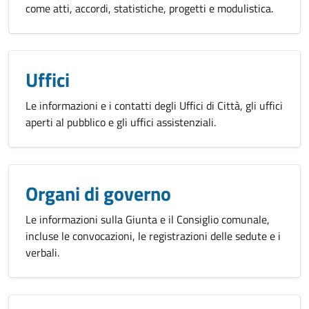
come atti, accordi, statistiche, progetti e modulistica.
Uffici
Le informazioni e i contatti degli Uffici di Città, gli uffici
aperti al pubblico e gli uffici assistenziali.
Organi di governo
Le informazioni sulla Giunta e il Consiglio comunale,
incluse le convocazioni, le registrazioni delle sedute e i
verbali.