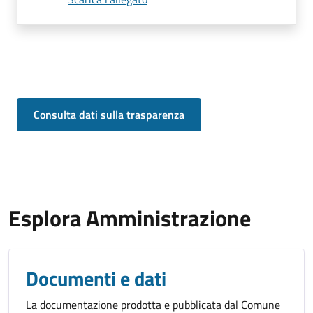
Consulta dati sulla trasparenza
Esplora Amministrazione
Documenti e dati
La documentazione prodotta e pubblicata dal Comune