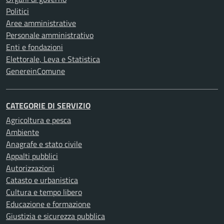
Politici
Aree amministrative
Personale amministrativo
Enti e fondazioni
Elettorale, Leva e Statistica
GenereinComune
CATEGORIE DI SERVIZIO
Agricoltura e pesca
Ambiente
Anagrafe e stato civile
Appalti pubblici
Autorizzazioni
Catasto e urbanistica
Cultura e tempo libero
Educazione e formazione
Giustizia e sicurezza pubblica