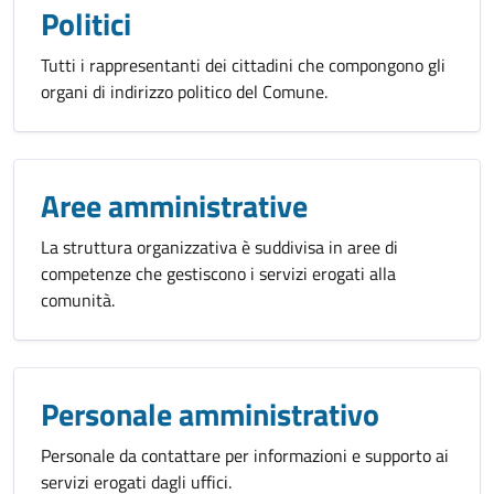
Politici
Tutti i rappresentanti dei cittadini che compongono gli
organi di indirizzo politico del Comune.
Aree amministrative
La struttura organizzativa è suddivisa in aree di
competenze che gestiscono i servizi erogati alla
comunità.
Personale amministrativo
Personale da contattare per informazioni e supporto ai
servizi erogati dagli uffici.