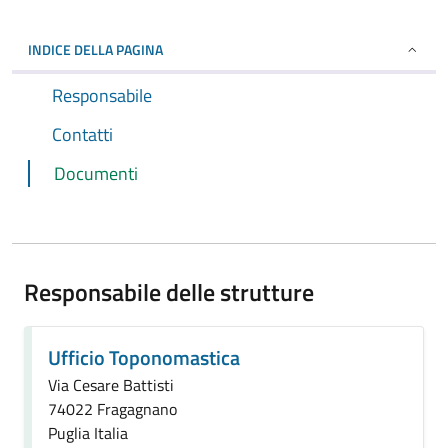
INDICE DELLA PAGINA
Responsabile
Contatti
Documenti
Responsabile delle strutture
Ufficio Toponomastica
Via Cesare Battisti
74022 Fragagnano
Puglia Italia