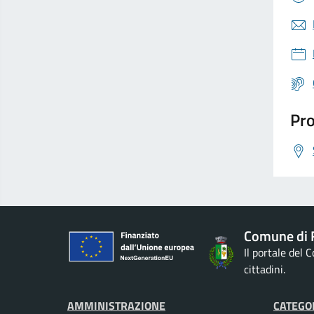
Pro
Comune di 
Il portale del
cittadini.
AMMINISTRAZIONE
CATEGOR