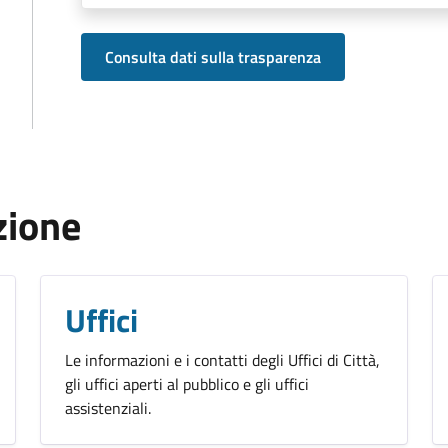
Consulta dati sulla trasparenza
zione
Uffici
Le informazioni e i contatti degli Uffici di Città,
gli uffici aperti al pubblico e gli uffici
assistenziali.