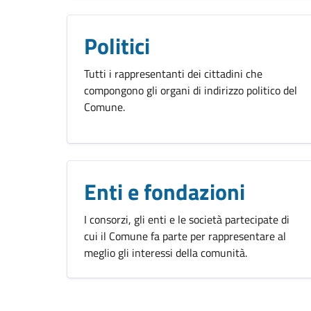
Politici
Tutti i rappresentanti dei cittadini che
compongono gli organi di indirizzo politico del
Comune.
Enti e fondazioni
I consorzi, gli enti e le società partecipate di
cui il Comune fa parte per rappresentare al
meglio gli interessi della comunità.