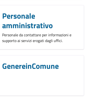
Personale
amministrativo
Personale da contattare per informazioni e
supporto ai servizi erogati dagli uffici.
GenereinComune