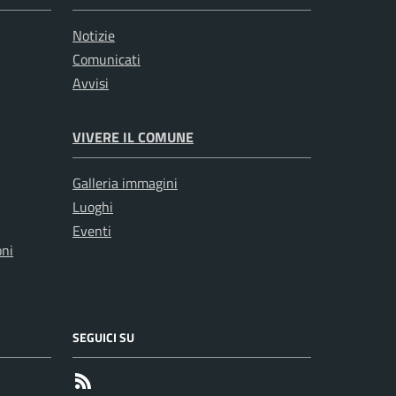
Notizie
Comunicati
Avvisi
VIVERE IL COMUNE
Galleria immagini
Luoghi
Eventi
oni
SEGUICI SU
RSS