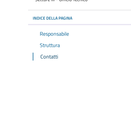
INDICE DELLA PAGINA
Responsabile
Struttura
Contatti