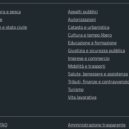
ura e pesca
Appalti pubblici
e
Autorizzazioni
 e stato civile
Catasto e urbanistica
Cultura e tempo libero
Educazione e formazione
Giustizia e sicurezza pubblica
Imprese e commercio
Mobilità e trasporti
Salute, benessere e assistenza
Tributi, finanze e contravvenzi
Turismo
Vita lavorativa
 FAQ
Amministrazione trasparente