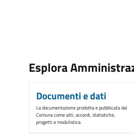
Esplora Amministra
Documenti e dati
La documentazione prodotta e pubblicata dal
Comune come atti, accordi, statistiche,
progetti e modulistica.