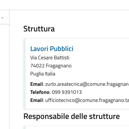
Struttura
Lavori Pubblici
Via Cesare Battisti
74022 Fragagnano
Puglia Italia
Email
: zurlo.areatecnica@comune.fragagnano
Telefono
: 099 9391013
Email
: ufficiotecnico@comune.fragagnano.ta
Responsabile delle strutture