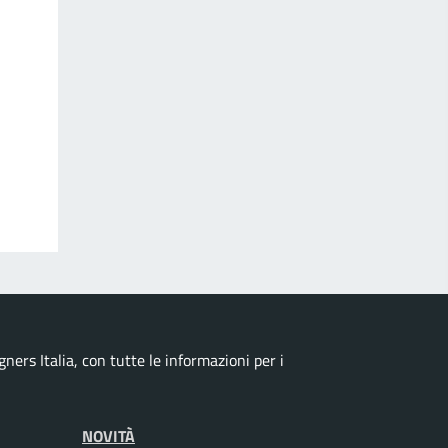
ers Italia, con tutte le informazioni per i
NOVITÀ