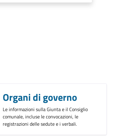
Organi di governo
Le informazioni sulla Giunta e il Consiglio
comunale, incluse le convocazioni, le
registrazioni delle sedute e i verbali.