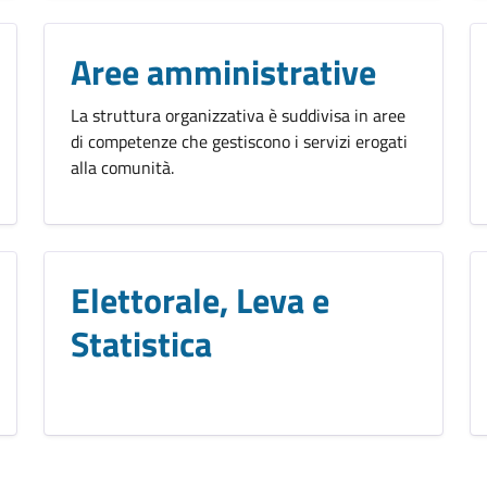
Aree amministrative
La struttura organizzativa è suddivisa in aree
di competenze che gestiscono i servizi erogati
alla comunità.
Elettorale, Leva e
Statistica