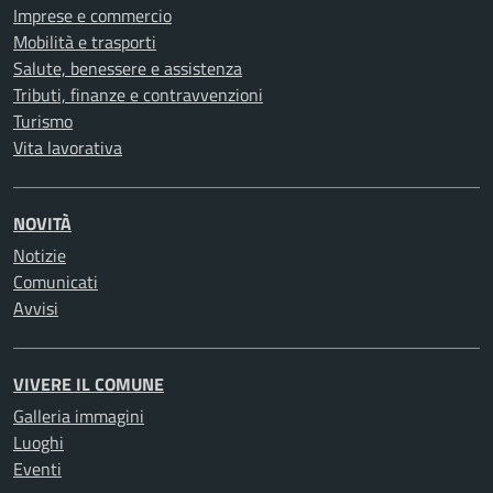
Imprese e commercio
Mobilità e trasporti
Salute, benessere e assistenza
Tributi, finanze e contravvenzioni
Turismo
Vita lavorativa
NOVITÀ
Notizie
Comunicati
Avvisi
VIVERE IL COMUNE
Galleria immagini
Luoghi
Eventi