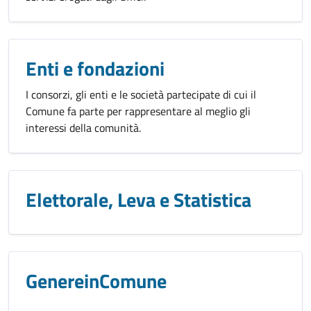
Enti e fondazioni
I consorzi, gli enti e le società partecipate di cui il
Comune fa parte per rappresentare al meglio gli
interessi della comunità.
Elettorale, Leva e Statistica
GenereinComune