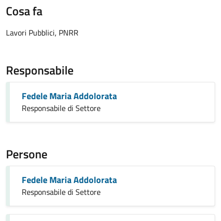
Cosa fa
Lavori Pubblici, PNRR
Responsabile
Fedele Maria Addolorata
Responsabile di Settore
Persone
Fedele Maria Addolorata
Responsabile di Settore