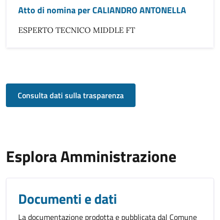
Atto di nomina per CALIANDRO ANTONELLA
ESPERTO TECNICO MIDDLE FT
Consulta dati sulla trasparenza
Esplora Amministrazione
Documenti e dati
La documentazione prodotta e pubblicata dal Comune