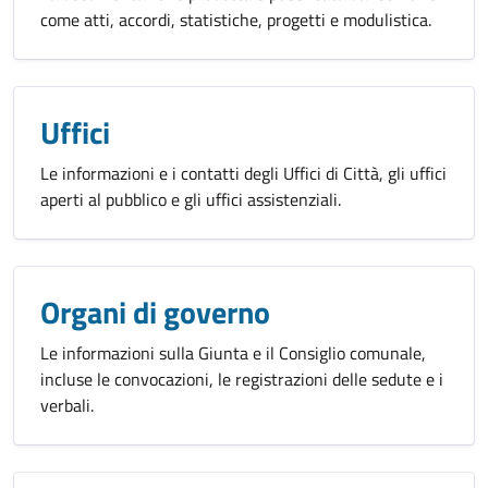
come atti, accordi, statistiche, progetti e modulistica.
Uffici
Le informazioni e i contatti degli Uffici di Città, gli uffici
aperti al pubblico e gli uffici assistenziali.
Organi di governo
Le informazioni sulla Giunta e il Consiglio comunale,
incluse le convocazioni, le registrazioni delle sedute e i
verbali.