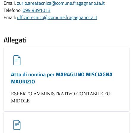
Email:
zurlo.areatecnica@comune.fragagnano.ta.it
Telefono:
099 9391013
Email:
ufficiotecnico@comune.fragagnano.ta.it
Allegati
Atto di nomina per MARAGLINO MISCIAGNA
MAURIZIO
ESPERTO AMMINISTRATIVO CONTABILE FG
MIDDLE