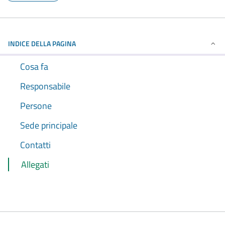
INDICE DELLA PAGINA
Cosa fa
Responsabile
Persone
Sede principale
Contatti
Allegati