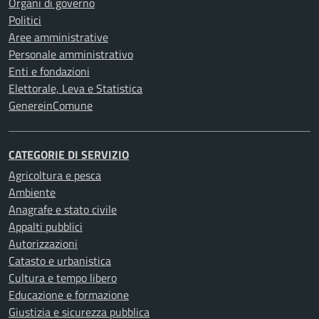
Organi di governo
Politici
Aree amministrative
Personale amministrativo
Enti e fondazioni
Elettorale, Leva e Statistica
GenereinComune
CATEGORIE DI SERVIZIO
Agricoltura e pesca
Ambiente
Anagrafe e stato civile
Appalti pubblici
Autorizzazioni
Catasto e urbanistica
Cultura e tempo libero
Educazione e formazione
Giustizia e sicurezza pubblica