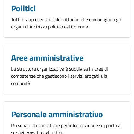
Politici
Tutti i rappresentanti dei cittadini che compongono gli
organi di indirizzo politico del Comune.
Aree amministrative
La struttura organizzativa è suddivisa in aree di
competenze che gestiscono i servizi erogati alla
comunità.
Personale amministrativo
Personale da contattare per informazioni e supporto ai
servizi erogati dagli uffici.