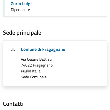
Zurlo Luigi
Dipendente
Sede principale
Comune di Fragagnano
Via Cesare Battisti
74022 Fragagnano
Puglia Italia
Sede Comunale
Contatti