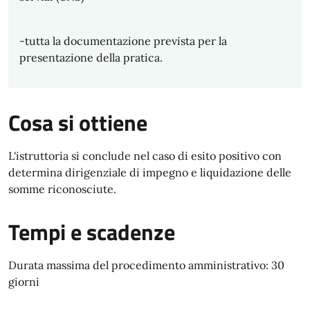
-tutta la documentazione prevista per la
presentazione della pratica.
Cosa si ottiene
L'istruttoria si conclude nel caso di esito positivo con
determina dirigenziale di impegno e liquidazione delle
somme riconosciute.
Tempi e scadenze
Durata massima del procedimento amministrativo: 30
giorni