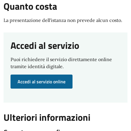
Quanto costa
La presentazione dell'istanza non prevede alcun costo.
Accedi al servizio
Puoi richiedere il servizio direttamente online
tramite identità digitale.
Accedi al servizio online
Ulteriori informazioni