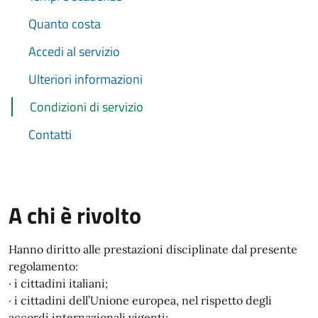
Quanto costa
Accedi al servizio
Ulteriori informazioni
Condizioni di servizio
Contatti
A chi è rivolto
Hanno diritto alle prestazioni disciplinate dal presente
regolamento:
· i cittadini italiani;
· i cittadini dell’Unione europea, nel rispetto degli
accordi internazionali vigenti;