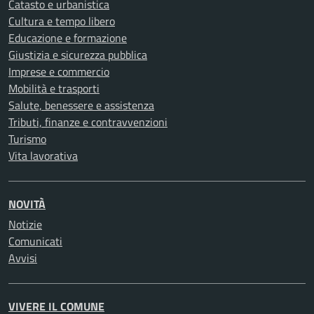
Catasto e urbanistica
Cultura e tempo libero
Educazione e formazione
Giustizia e sicurezza pubblica
Imprese e commercio
Mobilità e trasporti
Salute, benessere e assistenza
Tributi, finanze e contravvenzioni
Turismo
Vita lavorativa
NOVITÀ
Notizie
Comunicati
Avvisi
VIVERE IL COMUNE