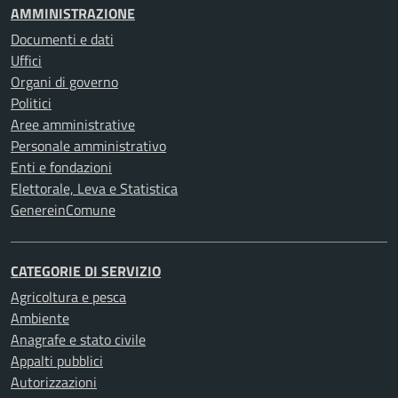
AMMINISTRAZIONE
Documenti e dati
Uffici
Organi di governo
Politici
Aree amministrative
Personale amministrativo
Enti e fondazioni
Elettorale, Leva e Statistica
GenereinComune
CATEGORIE DI SERVIZIO
Agricoltura e pesca
Ambiente
Anagrafe e stato civile
Appalti pubblici
Autorizzazioni