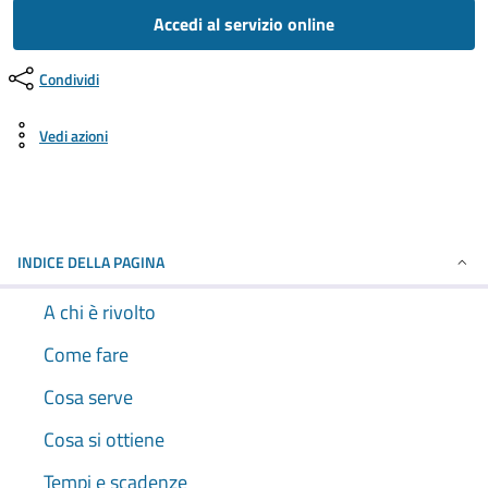
Accedi al servizio online
Condividi
Vedi azioni
INDICE DELLA PAGINA
A chi è rivolto
Come fare
Cosa serve
Cosa si ottiene
Tempi e scadenze