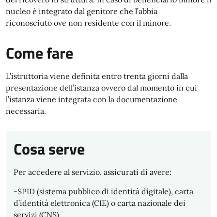
nucleo è integrato dal genitore che l’abbia
riconosciuto ove non residente con il minore.
Come fare
L’istruttoria viene definita entro trenta giorni dalla
presentazione dell’istanza ovvero dal momento in cui
l’istanza viene integrata con la documentazione
necessaria.
Cosa serve
Per accedere al servizio, assicurati di avere:
-SPID (sistema pubblico di identità digitale), carta
d’identità elettronica (CIE) o carta nazionale dei
servizi (CNS)