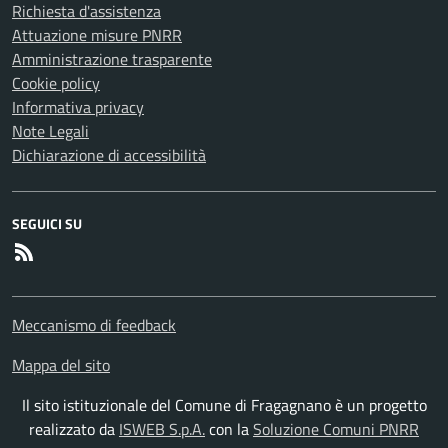
Richiesta d'assistenza
Attuazione misure PNRR
Amministrazione trasparente
Cookie policy
Informativa privacy
Note Legali
Dichiarazione di accessibilità
SEGUICI SU
RSS
Meccanismo di feedback
Mappa del sito
Il sito istituzionale del Comune di Fragagnano è un progetto
realizzato da
ISWEB S.p.A.
con la
Soluzione Comuni PNRR