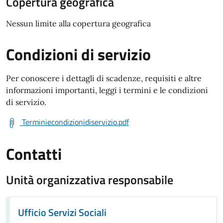
Copertura geografica
Nessun limite alla copertura geografica
Condizioni di servizio
Per conoscere i dettagli di scadenze, requisiti e altre
informazioni importanti, leggi i termini e le condizioni
di servizio.
Terminiecondizionidiservizio.pdf
Contatti
Unità organizzativa responsabile
Ufficio Servizi Sociali