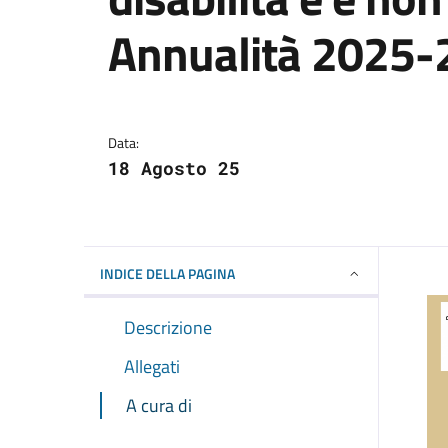
Annualità 2025-
Dettagli della notizi
Data:
18 Agosto 25
INDICE DELLA PAGINA
Descrizione
Allegati
A cura di