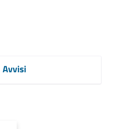
Avvisi