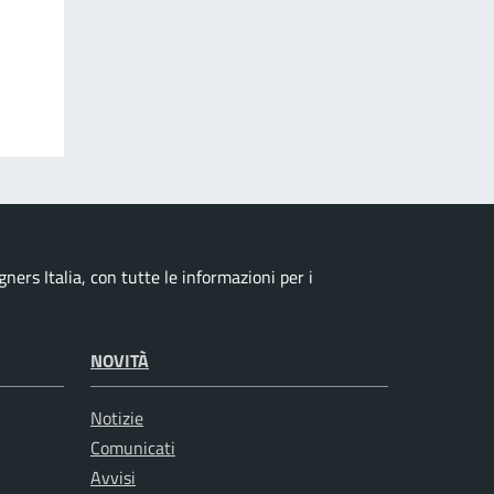
ers Italia, con tutte le informazioni per i
NOVITÀ
Notizie
Comunicati
Avvisi