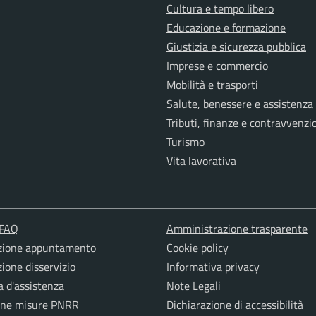
Cultura e tempo libero
Educazione e formazione
Giustizia e sicurezza pubblica
Imprese e commercio
Mobilità e trasporti
Salute, benessere e assistenza
Tributi, finanze e contravvenzi
Turismo
Vita lavorativa
 FAQ
Amministrazione trasparente
zione appuntamento
Cookie policy
ione disservizio
Informativa privacy
a d'assistenza
Note Legali
one misure PNRR
Dichiarazione di accessibilità