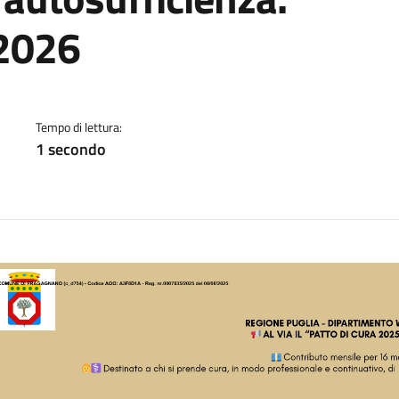
2026
a
Tempo di lettura:
1 secondo