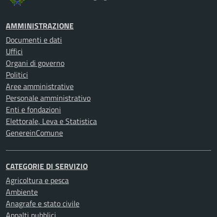
AMMINISTRAZIONE
Documenti e dati
Uffici
Organi di governo
Politici
Aree amministrative
Personale amministrativo
Enti e fondazioni
Elettorale, Leva e Statistica
GenereinComune
CATEGORIE DI SERVIZIO
Agricoltura e pesca
Ambiente
Anagrafe e stato civile
Appalti pubblici