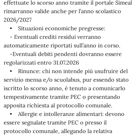
effettuate lo scorso anno tramite il portale Simeal
rimarranno valide anche per l’anno scolastico
2026/2027
• Situazioni economiche pregresse:
- Eventuali crediti residui verranno
automaticamente riportati sull’anno in corso.
-Eventuali debiti pendenti dovranno essere
regolarizzati entro 31.07.2026
• Rinunce: chi non intende più usufruire del
servizio mensa e/o scuolabus, pur essendo stato
iscritto lo scorso anno, è tenuto a comunicarlo
tempestivamente tramite PEC o presentando
apposita richiesta al protocollo comunale.
• Allergie e intolleranze alimentari: devono
essere segnalate tramite PEC o presso il
protocollo comunale, allegando la relativa