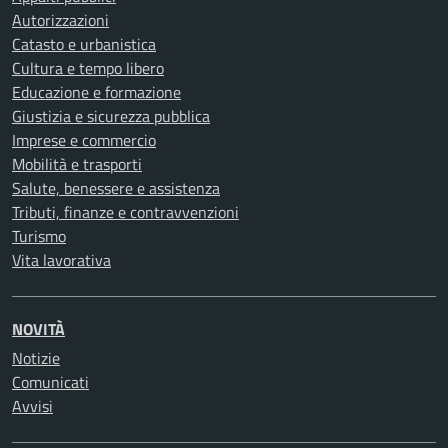
Autorizzazioni
Catasto e urbanistica
Cultura e tempo libero
Educazione e formazione
Giustizia e sicurezza pubblica
Imprese e commercio
Mobilità e trasporti
Salute, benessere e assistenza
Tributi, finanze e contravvenzioni
Turismo
Vita lavorativa
NOVITÀ
Notizie
Comunicati
Avvisi