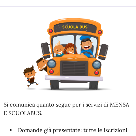
Si
comunica quanto segue per i servizi di MENSA
E SCUOLABUS.
• Domande già presentate: tutte le iscrizioni