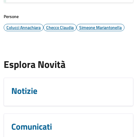
Persone
Colucci Annachiara
Checco Claudia
Simeone Mariantonella
Esplora Novità
Notizie
Comunicati