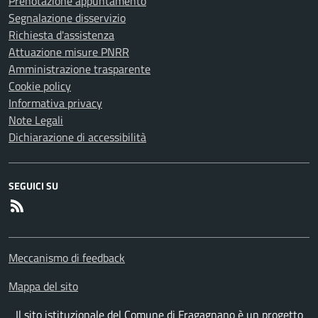
Prenotazione appuntamento
Segnalazione disservizio
Richiesta d'assistenza
Attuazione misure PNRR
Amministrazione trasparente
Cookie policy
Informativa privacy
Note Legali
Dichiarazione di accessibilità
SEGUICI SU
RSS
Meccanismo di feedback
Mappa del sito
Il sito istituzionale del Comune di Fragagnano è un progetto