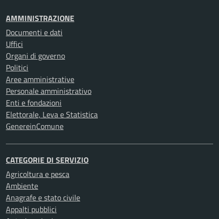
AMMINISTRAZIONE
Documenti e dati
Uffici
Organi di governo
Politici
Aree amministrative
Personale amministrativo
Enti e fondazioni
Elettorale, Leva e Statistica
GenereinComune
CATEGORIE DI SERVIZIO
Agricoltura e pesca
Ambiente
Anagrafe e stato civile
Appalti pubblici