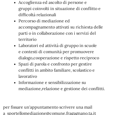
Accoglienza ed ascolto di persone e
gruppi coinvolti in situazione di conflitto e
difficoltà relazionali
Percorso di mediazione ed
accompagnamento attivati su richiesta delle
parti o in collaborazione con i servizi del
territorio
Laboratori ed attività di gruppo in scuole
e contesti di comunità per promuovere
dialogo,cooperazione e rispetto reciproco
Spazi di parola e confronto per gestire
conflitti in ambito familiare, scolastico e
lavorativo
Informazione e sensibilizzazione su
mediazione,relazione e gestione dei conflitti.
per fissare un'appuntamento scrivere una mail
a sportellomediazione@comune.fragagnano.ta.it