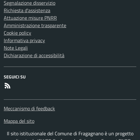
Segnalazione disservizio
Richiesta d'assistenza
Attuazione misure PNRR
Amministrazione trasparente
Cookie policy
Informativa privacy
Note Legali
Dichiarazione di accessibilità
SEGUICI SU
RSS
Meccanismo di feedback
Mappa del sito
Il sito istituzionale del Comune di Fragagnano è un progetto