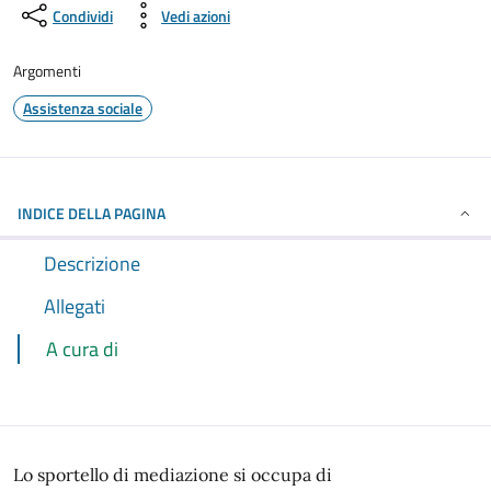
Condividi
Vedi azioni
Argomenti
Assistenza sociale
INDICE DELLA PAGINA
Descrizione
Allegati
A cura di
Lo sportello di mediazione si occupa di