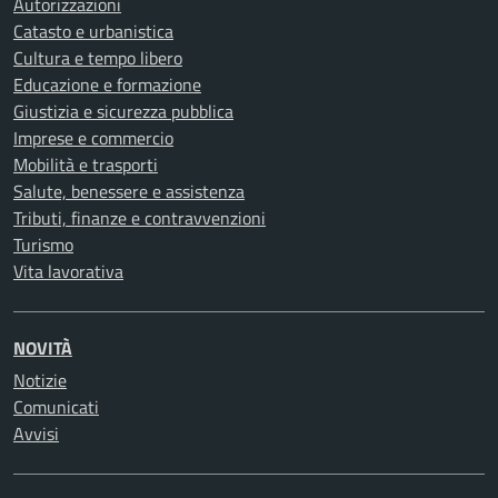
Autorizzazioni
Catasto e urbanistica
Cultura e tempo libero
Educazione e formazione
Giustizia e sicurezza pubblica
Imprese e commercio
Mobilità e trasporti
Salute, benessere e assistenza
Tributi, finanze e contravvenzioni
Turismo
Vita lavorativa
NOVITÀ
Notizie
Comunicati
Avvisi