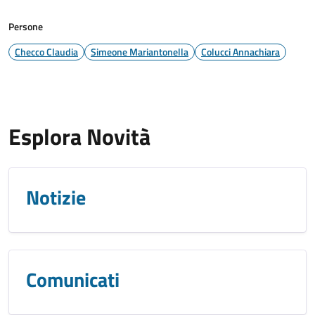
Persone
Checco Claudia
Simeone Mariantonella
Colucci Annachiara
Esplora Novità
Notizie
Comunicati